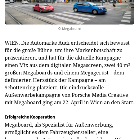
© Megaboard
WIEN. Die Automarke Audi entscheidet sich bewusst
für die große Bühne, um ihre Markenbotschaft zu
präsentieren, und hat für die aktuelle Kampagne
einen Mix aus dem digitalen Megascreen, zwei 40 m²
großen Megaboards und einem Megagerüst – dem
definierten Herzstück der Kampagne – am
Schottenring platziert. Die eindrucksvolle
Außenwerbekampagne von Porsche Media Creative
mit Megaboard ging am 22. April in Wien an den Start.
Erfolgreiche Kooperation
Megaboard, als Spezialist für Außenwerbung,
ermöglicht es dem Fahrzeughersteller, eine