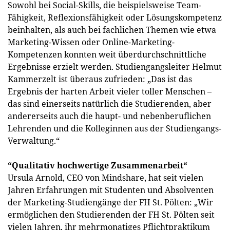
Sowohl bei Social-Skills, die beispielsweise Team-
Fähigkeit, Reflexionsfähigkeit oder Lösungskompetenz
beinhalten, als auch bei fachlichen Themen wie etwa
Marketing-Wissen oder Online-Marketing-
Kompetenzen konnten weit überdurchschnittliche
Ergebnisse erzielt werden. Studiengangsleiter Helmut
Kammerzelt ist überaus zufrieden: „Das ist das
Ergebnis der harten Arbeit vieler toller Menschen –
das sind einerseits natürlich die Studierenden, aber
andererseits auch die haupt- und nebenberuflichen
Lehrenden und die Kolleginnen aus der Studiengangs-
Verwaltung.“
“Qualitativ hochwertige Zusammenarbeit“
Ursula Arnold, CEO von Mindshare, hat seit vielen
Jahren Erfahrungen mit Studenten und Absolventen
der Marketing-Studiengänge der FH St. Pölten: „Wir
ermöglichen den Studierenden der FH St. Pölten seit
vielen Jahren, ihr mehrmonatiges Pflichtpraktikum