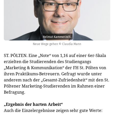
Helmut Kammerzelt.
Neue Wege gehen © Claudia Mann
ST. PÖLTEN. Eine „Note“ von 1,16 auf einer 6er-Skala
erzielten die Studierenden des Studiengangs
„Marketing & Kommunikation“ der FH St. Pölten von
ihren Praktikums-Betreuern. Gefragt wurde unter
anderem nach der „Gesamt-Zufriedenheit“ mit den St.
Pöltener Marketing-Studierenden im Rahmen einer
Befragung.
„Ergebnis der harten Arbeit“
Auch die Einzelergebnisse zeigen sehr gute Werte: