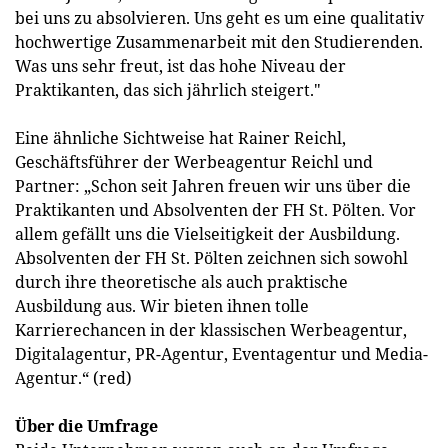
bei uns zu absolvieren. Uns geht es um eine qualitativ
hochwertige Zusammenarbeit mit den Studierenden.
Was uns sehr freut, ist das hohe Niveau der
Praktikanten, das sich jährlich steigert."
Eine ähnliche Sichtweise hat Rainer Reichl,
Geschäftsführer der Werbeagentur Reichl und
Partner: „Schon seit Jahren freuen wir uns über die
Praktikanten und Absolventen der FH St. Pölten. Vor
allem gefällt uns die Vielseitigkeit der Ausbildung.
Absolventen der FH St. Pölten zeichnen sich sowohl
durch ihre theoretische als auch praktische
Ausbildung aus. Wir bieten ihnen tolle
Karrierechancen in der klassischen Werbeagentur,
Digitalagentur, PR-Agentur, Eventagentur und Media-
Agentur.“ (red)
Über die Umfrage