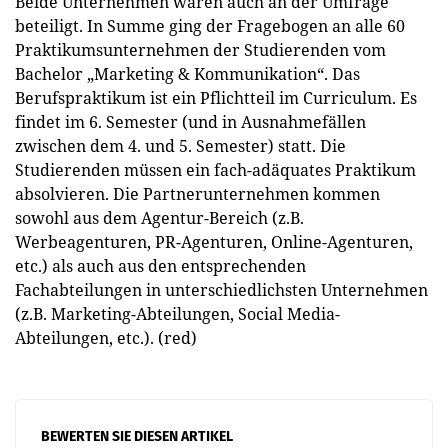
Beide Unternehmen waren auch an der Umfrage
beteiligt. In Summe ging der Fragebogen an alle 60
Praktikumsunternehmen der Studierenden vom
Bachelor „Marketing & Kommunikation“. Das
Berufspraktikum ist ein Pflichtteil im Curriculum. Es
findet im 6. Semester (und in Ausnahmefällen
zwischen dem 4. und 5. Semester) statt. Die
Studierenden müssen ein fach-adäquates Praktikum
absolvieren. Die Partnerunternehmen kommen
sowohl aus dem Agentur-Bereich (z.B.
Werbeagenturen, PR-Agenturen, Online-Agenturen,
etc.) als auch aus den entsprechenden
Fachabteilungen in unterschiedlichsten Unternehmen
(z.B. Marketing-Abteilungen, Social Media-
Abteilungen, etc.). (red)
BEWERTEN SIE DIESEN ARTIKEL