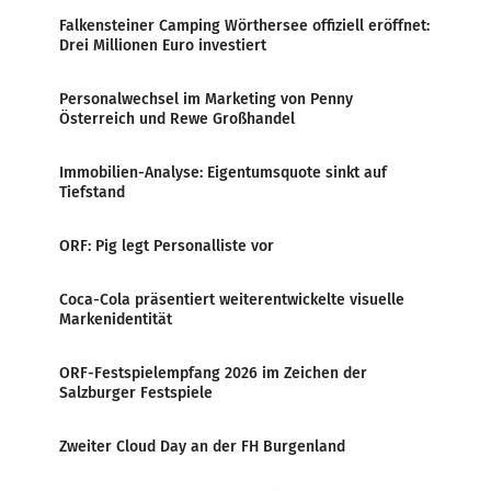
Falkensteiner Camping Wörthersee offiziell eröffnet:
Drei Millionen Euro investiert
Personalwechsel im Marketing von Penny
Österreich und Rewe Großhandel
Immobilien-Analyse: Eigentumsquote sinkt auf
Tiefstand
ORF: Pig legt Personalliste vor
Coca-Cola präsentiert weiterentwickelte visuelle
Markenidentität
ORF-Festspielempfang 2026 im Zeichen der
Salzburger Festspiele
Zweiter Cloud Day an der FH Burgenland