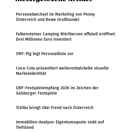
Personalwechsel im Marketing von Penny
Österreich und Rewe Großhandel
Falkensteiner Camping Wörthersee offiziell eröffnet:
Drei Millionen Euro investiert
ORF: Pig legt Personalliste vor
Coca-Cola präsentiert weiterentwickelte visuelle
Markenidentität
ORF-Festspielempfang 2026 im Zeichen der
Salzburger Festspiele
Tchibo bringt Ube-Trend nach Österreich
Immobilien-Analyse: Eigentumsquote sinkt auf
Tiefstand