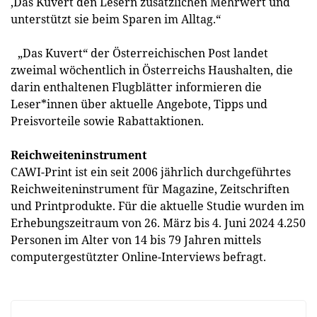
‚Das Kuvert´ den Lesern zusätzlichen Mehrwert und
unterstützt sie beim Sparen im Alltag.“
„Das Kuvert“ der Österreichischen Post landet
zweimal wöchentlich in Österreichs Haushalten, die
darin enthaltenen Flugblätter informieren die
Leser*innen über aktuelle Angebote, Tipps und
Preisvorteile sowie Rabattaktionen.
Reichweiteninstrument
CAWI-Print ist ein seit 2006 jährlich durchgeführtes
Reichweiteninstrument für Magazine, Zeitschriften
und Printprodukte. Für die aktuelle Studie wurden im
Erhebungszeitraum von 26. März bis 4. Juni 2024 4.250
Personen im Alter von 14 bis 79 Jahren mittels
computergestützter Online-Interviews befragt.