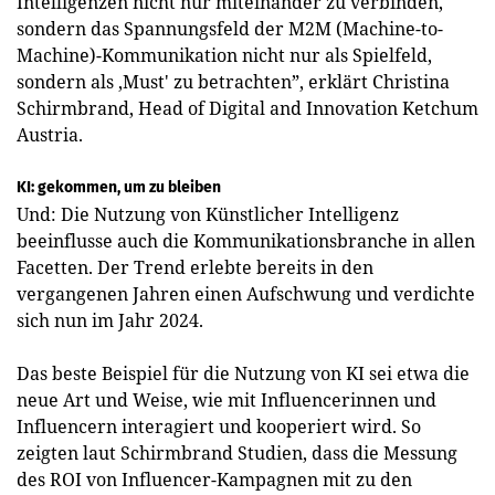
Intelligenzen nicht nur miteinander zu verbinden,
sondern das Spannungsfeld der M2M (Machine-to-
Machine)-Kommunikation nicht nur als Spielfeld,
sondern als ‚Must' zu betrachten”, erklärt Christina
Schirmbrand, Head of Digital and Innovation Ketchum
­Austria.
KI: gekommen, um zu bleiben
Und: Die Nutzung von Künstlicher Intelligenz
beeinflusse auch die Kommunikationsbranche in allen
Facetten. Der Trend erlebte bereits in den
vergangenen Jahren einen Aufschwung und verdichte
sich nun im Jahr 2024.
Das beste Beispiel für die Nutzung von KI sei etwa die
neue Art und Weise, wie mit Influencerinnen und
Influencern interagiert und kooperiert wird. So
zeigten laut Schirmbrand Studien, dass die Messung
des ROI von Influencer-Kampagnen mit zu den