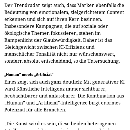
Der Trendradar zeigt auch, dass Marken ebenfalls die
Bedeutung von emotionalem, zielgerichtetem Content
erkennen und sich auf ihren Kern besinnen.
Insbesondere Kampagnen, die auf soziale oder
ökologische Themen fokussieren, stehen im
Rampenlicht der Glaubwürdigkeit. Daher ist das
Gleichgewicht zwischen KI-Effizienz und
menschlicher Tonalität nicht nur wünschenswert,
sondern absolut entscheidend, so die Untersuchung.
„Human” meets „Artificial”
Eines zeigt sich auch ganz deutlich: Mit generativer KI
wird Künstliche Intelligenz immer sichtbarer,
beobachtbarer und anfassbarer. Die Kombination aus
„Human” und „Artificial”-Intelligence birgt enormes
Potenzial für alle Branchen.
„Die Kunst wird es sein, diese beiden heterogenen