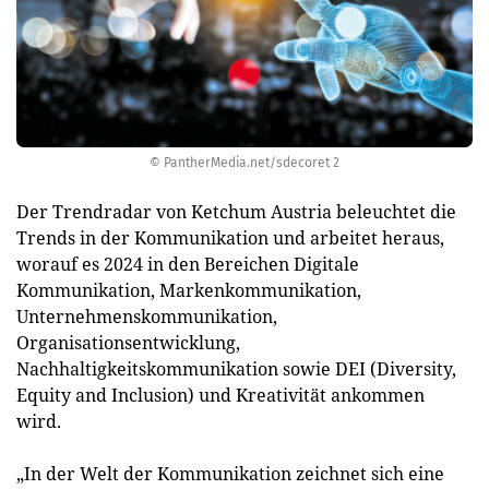
© PantherMedia.net/sdecoret 2
Der Trendradar von Ketchum Austria beleuchtet die
Trends in der Kommunikation und arbeitet heraus,
worauf es 2024 in den Bereichen Digitale
Kommunikation, Markenkommunikation,
Unternehmenskommunikation,
Organisationsentwicklung,
Nachhaltigkeitskommunikation sowie DEI (Diversity,
Equity and Inclusion) und Kreativität ankommen
wird.
„In der Welt der Kommunikation zeichnet sich eine