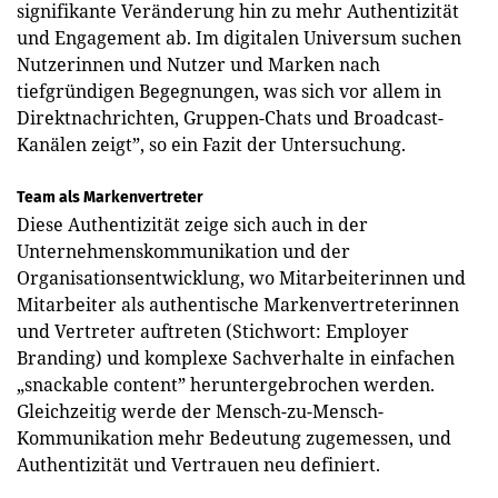
signifikante Veränderung hin zu mehr Authentizität
und Engagement ab. Im digitalen Universum suchen
Nutzerinnen und Nutzer und Marken nach
tiefgründigen Begegnungen, was sich vor allem in
Direktnachrichten, Gruppen-Chats und Broadcast-
Kanälen zeigt”, so ein Fazit der Untersuchung.
Team als Markenvertreter
Diese Authentizität zeige sich auch in der
Unternehmenskommunikation und der
Organisationsentwicklung, wo Mitarbeiterinnen und
Mitarbeiter als authentische Markenvertreterinnen
und Vertreter auftreten (Stichwort: Employer
Branding) und komplexe Sachverhalte in einfachen
„snackable content” heruntergebrochen werden.
Gleichzeitig werde der Mensch-zu-Mensch-
Kommunikation mehr Bedeutung zugemessen, und
Authentizität und Vertrauen neu definiert.