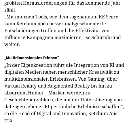
größten Herausforderungen für das kommende Jahr
zählt.
„Mit internen Tools, wie dem sogenannten KE Score
kann Ketchum noch besser maßgeschneiderte
Entscheidungen treffen und die Effektivität von
Influence-Kampagnen maximieren”, so Schirmbrand
weiter.
„Multidimensionales Erleben”
„In der Eigenkreation führt die Integration von KI und
digitalen Medien neben menschlicher Kreativität zu
multidimensionalen Erlebnissen. Von Gaming, über
Virtual Reality und Augmented Reality bis hin zu
absurdem Humor – Marken werden zu
Geschichtenerzählern, die mit der Unterstützung von
datengetriebener KI persönliche Erlebnisse schaffen”,
so die Head of Digital and Innovation, Ketchum ­Aus­
tria.