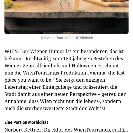
© Vienna Tourist Board/BlinkInk
WIEN. Der Wiener Humor ist ein besonderer, das ist
bekannt. Rechtzeitig zum 150-jährigen Bestehen des
Wiener Zentralfriedhofs und Halloween erscheint
nun die WienTourismus-Produktion „Vienna: the last
place you want to be.” Sie zeigt den einzigen
Lebenstag einer Eintagsfliege und präsentiert die
Stadt damit aus einer neuen Perspektive – getreu der
Annahme, dass Wien nicht nur die lebens-, sondern
auch die sterbenswerteste Stadt der Welt ist.
Eine Portion Morbidität
Norbert Kettner, Direktor des WienTourismus, erklärt