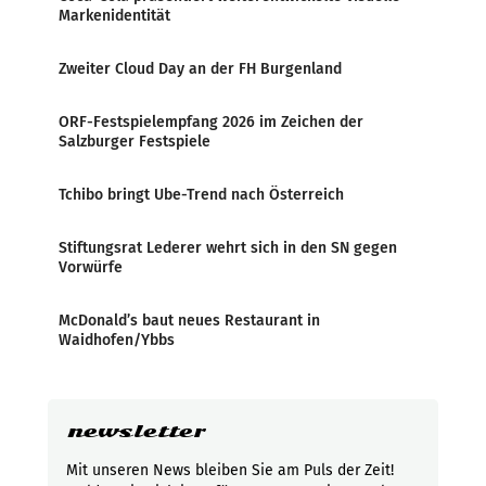
Markenidentität
Zweiter Cloud Day an der FH Burgenland
ORF-Festspielempfang 2026 im Zeichen der
Salzburger Festspiele
Tchibo bringt Ube-Trend nach Österreich
Stiftungsrat Lederer wehrt sich in den SN gegen
Vorwürfe
McDonald’s baut neues Restaurant in
Waidhofen/Ybbs
newsletter
Mit unseren News bleiben Sie am Puls der Zeit!