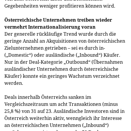
Gegebenheiten weniger profitieren können wird.
Österreichische Unternehmen treiben wieder
vermehrt Internationalisierung voran
Der generelle rückläufige Trend wurde durch die
geringe Anzahl an Akquisitionen von österreichischen
Zielunternehmen getrieben – sei es durch in-
(„Domestic“) oder ausländische („Inbound“) Käufer.
Nur in der Deal-Kategorie „Outbound“ (Übernahmen
ausländischer Unternehmen durch österreichische
Käufer) konnte ein geringes Wachstum verzeichnet
werden.
Deals innerhalb Österreichs sanken im
Vergleichszeitraum um acht Transaktionen (minus
25,8 %) von 31 auf 23. Ausländische Investoren sind in
Österreich weiterhin aktiv, wenngleich ihr Interesse
an österreichischen Unternehmen („Inbound“)