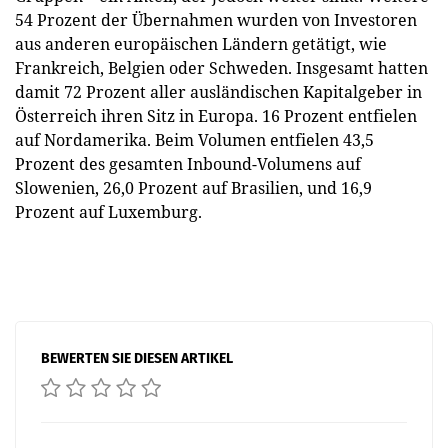
54 Prozent der Übernahmen wurden von Investoren
aus anderen europäischen Ländern getätigt, wie
Frankreich, Belgien oder Schweden. Insgesamt hatten
damit 72 Prozent aller ausländischen Kapitalgeber in
Österreich ihren Sitz in Europa. 16 Prozent entfielen
auf Nordamerika. Beim Volumen entfielen 43,5
Prozent des gesamten Inbound-Volumens auf
Slowenien, 26,0 Prozent auf Brasilien, und 16,9
Prozent auf Luxemburg.
BEWERTEN SIE DIESEN ARTIKEL