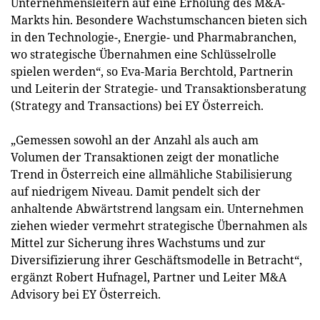
Unternehmensleitern auf eine Erholung des M&A-
Markts hin. Besondere Wachstumschancen bieten sich
in den Technologie-, Energie- und Pharmabranchen,
wo strategische Übernahmen eine Schlüsselrolle
spielen werden“, so Eva-Maria Berchtold, Partnerin
und Leiterin der Strategie- und Transaktionsberatung
(Strategy and Transactions) bei EY Österreich.
„Gemessen sowohl an der Anzahl als auch am
Volumen der Transaktionen zeigt der monatliche
Trend in Österreich eine allmähliche Stabilisierung
auf niedrigem Niveau. Damit pendelt sich der
anhaltende Abwärtstrend langsam ein. Unternehmen
ziehen wieder vermehrt strategische Übernahmen als
Mittel zur Sicherung ihres Wachstums und zur
Diversifizierung ihrer Geschäftsmodelle in Betracht“,
ergänzt Robert Hufnagel, Partner und Leiter M&A
Advisory bei EY Österreich.