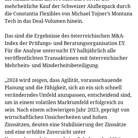
mehrheitliche Kauf der Schweizer Aluflexpack durch
die Constantia Flexibles von Michael Tojner’s Montana
Tech in das Deal-Volumen hinein.
Das sind die Ergebnisse des österreichischen M&A-
Index der Prüfungs- und Beratungsorganisation EY.
Für die Analyse untersucht EY halbjährlich alle
veröffentlichten Transaktionen mit österreichischer
Mehrheits- und Minderheitsbeteiligung.
„2024 wird zeigen, dass Agilität, vorausschauende
Planung und die Fähigkeit, sich an ein sich schnell
veränderndes Umfeld anzupassen, entscheidend sind,
um in einem volatilen Marktumfeld erfolgreich zu
sein. Nach einem schwierigen Jahr 2023, geprägt von
wirtschaftlichen Unsicherheiten und hohen
Zinssätzen, deuten eine Stabilisierung der Zinssätze
und eine erhöhte Zuversicht unter