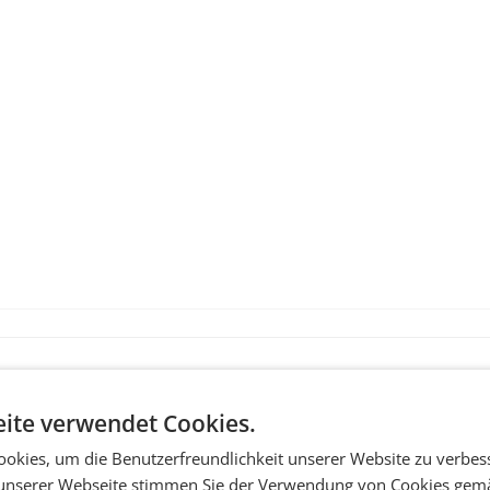
ite verwendet Cookies.
okies, um die Benutzerfreundlichkeit unserer Website zu verbes
unserer Webseite stimmen Sie der Verwendung von Cookies gem