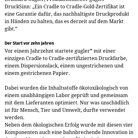
DruckSinn: „Ein Cradle to Cradle-Gold-Zertifikat ist
eine Garantie dafür, das nachhaltigste Druckprodukt
in Händen zu halten, das es derzeit auf dem Markt
gibt.”
Der Start vor zehn Jahren
Vor einem Jahrzehnt startete gugler* mit einer
einzigen ­Cradle to Cradle-zertifizierten Druckfarbe,
einem Dispersionslack, einem ungestrichenen und
einem gestrichenen Papier.
Dabei wurden die Inhaltsstoffe ökotoxikologisch von
einem unabhängigen Labor geprüft und gemeinsam
mit dem Lieferanten optimiert. Nur was unschädlich
ist für Mensch, Tier und Umwelt, durfte verwendet
werden.
Neben dem ökologischen Erfolg wurde mit diesen vier
Komponenten auch eine bahnbrechende Innovation in