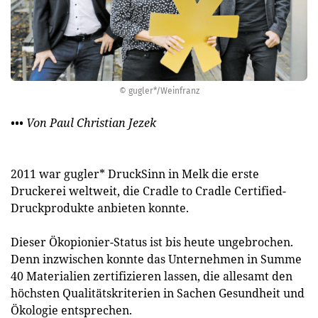
© gugler*/Weinfranz
••• Von Paul Christian Jezek
2011 war gugler* DruckSinn in Melk die erste
Druckerei weltweit, die Cradle to Cradle Certified-
Druckprodukte anbieten konnte.
Dieser Ökopionier-Status ist bis heute ungebrochen.
Denn inzwischen konnte das Unternehmen in Summe
40 Materialien zertifizieren lassen, die allesamt den
höchsten Qualitätskriterien in Sachen Gesundheit und
Ökologie entsprechen.