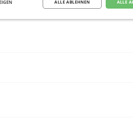
EIGEN
ALLE ABLEHNEN
ALLE A