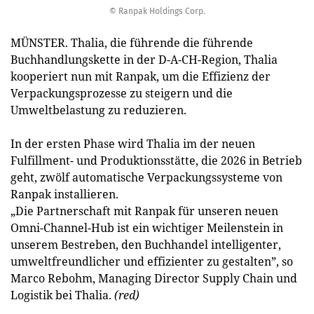
© Ranpak Holdings Corp.
MÜNSTER. Thalia, die führende die führende
Buchhandlungskette in der D-A-CH-Region, Thalia
kooperiert nun mit Ranpak, um die Effizienz der
Verpackungsprozesse zu steigern und die
Umweltbelastung zu reduzieren.
In der ersten Phase wird Thalia im der neuen
Fulfillment- und Produktionsstätte, die 2026 in Betrieb
geht, zwölf automatische Verpackungssysteme von
Ranpak installieren.
„Die Partnerschaft mit Ranpak für unseren neuen
Omni-Channel-Hub ist ein wichtiger Meilenstein in
unserem Bestreben, den Buchhandel intelligenter,
umweltfreundlicher und effizienter zu gestalten”, so
Marco Rebohm, Managing Director Supply Chain und
Logistik bei Thalia.
(red)