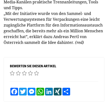
Media-Kanälen praktische Trennanleitungen, Tools
und Tipps.
„Mit der Initiative wurde von den Sammel- und
Verwertungssystemen für Verpackungen eine leicht
zugängliche Plattform für den Informationsaustausch
geschaffen, die bereits mehr als ein Million Menschen
erreicht hat”, erklärt dazu Andreas Pertl von
Österreich sammelt die Idee dahinter.
(red)
BEWERTEN SIE DIESEN ARTIKEL
Facebook
Twitter
Messenger
WhatsApp
LinkedIn
XING
Teilen