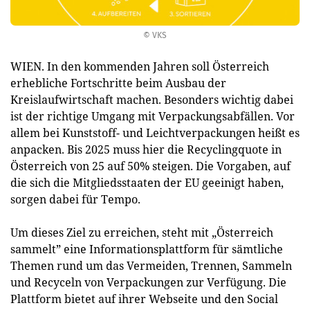
© VKS
WIEN. In den kommenden Jahren soll Österreich
erhebliche Fortschritte beim Ausbau der
Kreislaufwirtschaft machen. Besonders wichtig dabei
ist der richtige Umgang mit Verpackungsabfällen. Vor
allem bei Kunststoff- und Leichtverpackungen heißt es
anpacken. Bis 2025 muss hier die Recyclingquote in
Österreich von 25 auf 50% steigen. Die Vorgaben, auf
die sich die Mitgliedsstaaten der EU geeinigt haben,
sorgen dabei für Tempo.
Um dieses Ziel zu erreichen, steht mit „Österreich
sammelt” eine Informationsplattform für sämtliche
Themen rund um das Vermeiden, Trennen, Sammeln
und Recyceln von Verpackungen zur Verfügung. Die
Plattform bietet auf ihrer Webseite und den Social