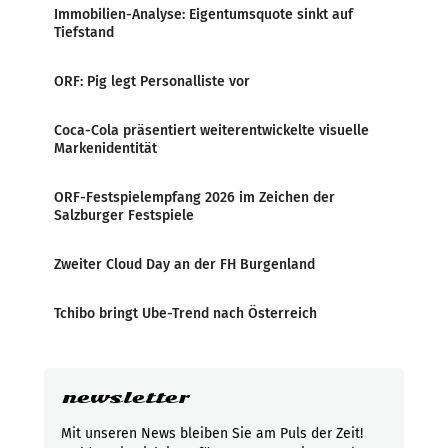
Immobilien-Analyse: Eigentumsquote sinkt auf
Tiefstand
ORF: Pig legt Personalliste vor
Coca-Cola präsentiert weiterentwickelte visuelle
Markenidentität
ORF-Festspielempfang 2026 im Zeichen der
Salzburger Festspiele
Zweiter Cloud Day an der FH Burgenland
Tchibo bringt Ube-Trend nach Österreich
newsletter
Mit unseren News bleiben Sie am Puls der Zeit!