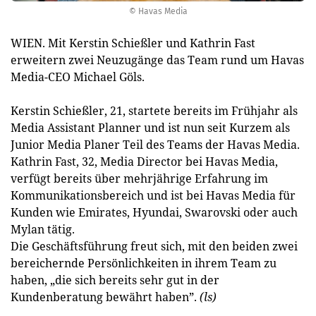
© Havas Media
WIEN. Mit Kerstin Schießler und Kathrin Fast
erweitern zwei Neuzugänge das Team rund um Havas
Media-CEO Michael Göls.
Kerstin Schießler, 21, startete bereits im Frühjahr als
Media Assistant Planner und ist nun seit Kurzem als
Junior Media Planer Teil des Teams der Havas Media.
Kathrin Fast, 32, Media Director bei Havas Media,
verfügt bereits über mehrjährige Erfahrung im
Kommunikationsbereich und ist bei Havas Media für
Kunden wie Emirates, Hyundai, Swarovski oder auch
Mylan tätig.
Die Geschäftsführung freut sich, mit den beiden zwei
bereichernde Persönlichkeiten in ihrem Team zu
haben, „die sich bereits sehr gut in der
Kundenberatung bewährt haben”.
(ls)