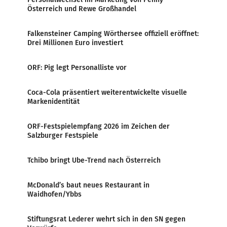
Österreich und Rewe Großhandel
Falkensteiner Camping Wörthersee offiziell eröffnet:
Drei Millionen Euro investiert
ORF: Pig legt Personalliste vor
Coca-Cola präsentiert weiterentwickelte visuelle
Markenidentität
ORF-Festspielempfang 2026 im Zeichen der
Salzburger Festspiele
Tchibo bringt Ube-Trend nach Österreich
McDonald’s baut neues Restaurant in
Waidhofen/Ybbs
Stiftungsrat Lederer wehrt sich in den SN gegen