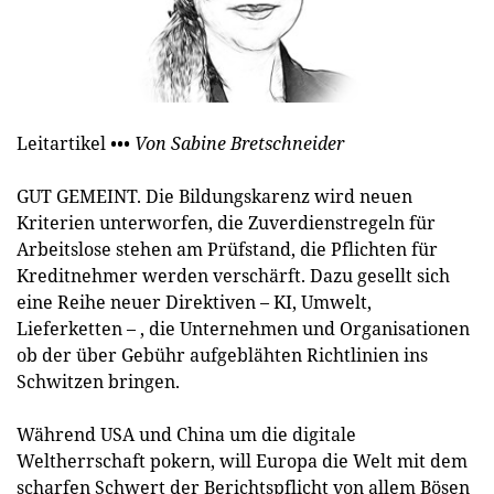
Leitartikel
••• Von Sabine Bretschneider
GUT GEMEINT. Die Bildungskarenz wird neuen
Kriterien unterworfen, die Zuverdienstregeln für
Arbeitslose stehen am Prüfstand, die Pflichten für
Kreditnehmer werden verschärft. Dazu gesellt sich
eine Reihe neuer Direktiven – KI, Umwelt,
Lieferketten – , die Unternehmen und Organisationen
ob der über Gebühr aufgeblähten Richtlinien ins
Schwitzen bringen.
Während USA und China um die digitale
Weltherrschaft pokern, will Europa die Welt mit dem
scharfen Schwert der Berichtspflicht von allem Bösen