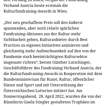
Verband Austria heute erstmals die
Kulturfundraising-Awards in Wien.
„Der neu geschaffene Preis soll den äußerst
spannenden, aber noch relativ spärlichen
Fundraising-Aktionen aus der Kultur mehr
Sichtbarkeit geben, Kulturanbieter durch Best
Practices zu eigenen Initiativen animieren und
gleichzeitig mehr Aufmerksamkeit auf den von der
Pandemie stark beeinträchtigten Kultursektor
insgesamt richten“, betont Günther Lutschinger,
Geschäftsführer des Fundraising Verband Austria, der
die Kulturfundraising-Awards in Kooperation mit dem
Bundesministerium für Kunst, Kultur, öffentlicher
Dienst und Sport und mit Unterstützung der
Österreichischen Lotterien initiiert hat. Am
Donnerstagabend, 28. April 2022, wurden die von der
Künstlerin Gisela Stiegler gestalteten Trophäen im