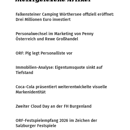
Falkensteiner Camping Wörthersee offiziell eröffnet:
Drei Millionen Euro investiert
Personalwechsel im Marketing von Penny
Österreich und Rewe Großhandel
ORF: Pig legt Personalliste vor
Immobilien-Analyse: Eigentumsquote sinkt auf
Tiefstand
Coca-Cola präsentiert weiterentwickelte visuelle
Markenidentität
Zweiter Cloud Day an der FH Burgenland
ORF-Festspielempfang 2026 im Zeichen der
Salzburger Festspiele