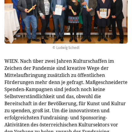
© Ludwig Schedl
WIEN. Nach über zwei Jahren Kulturschaffen im
Zeichen der Pandemie sind kreative Wege der
Mittelaufbringung zusätzlich zu öffentlichen
Förderungen mehr denn je gefragt. Maßgeschneiderte
Spenden-Kampagnen sind jedoch noch keine
Selbstverständlichkeit und das, obwohl die
Bereitschaft in der Bevölkerung, für Kunst und Kultur
zu spenden, groß ist. Um die innovativsten und
erfolgreichsten Fundraising- und Sponsoring-
Aktivitäten des österreichischen Kultursektors vor
den Vorhang zu holen, vergab der Fundraising