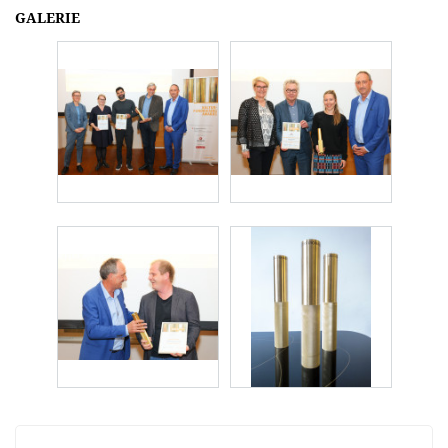
GALERIE