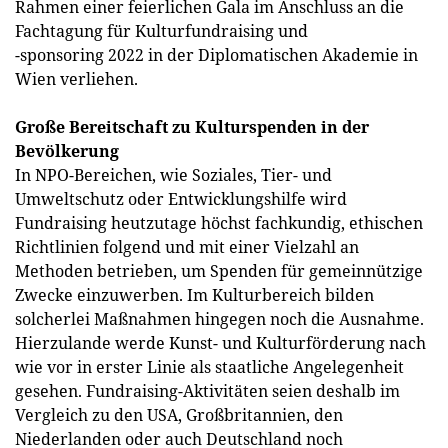
Rahmen einer feierlichen Gala im Anschluss an die
Fachtagung für Kulturfundraising und
-sponsoring 2022 in der Diplomatischen Akademie in
Wien verliehen.
Große Bereitschaft zu Kulturspenden in der
Bevölkerung
In NPO-Bereichen, wie Soziales, Tier- und
Umweltschutz oder Entwicklungshilfe wird
Fundraising heutzutage höchst fachkundig, ethischen
Richtlinien folgend und mit einer Vielzahl an
Methoden betrieben, um Spenden für gemeinnützige
Zwecke einzuwerben. Im Kulturbereich bilden
solcherlei Maßnahmen hingegen noch die Ausnahme.
Hierzulande werde Kunst- und Kulturförderung nach
wie vor in erster Linie als staatliche Angelegenheit
gesehen. Fundraising-Aktivitäten seien deshalb im
Vergleich zu den USA, Großbritannien, den
Niederlanden oder auch Deutschland noch