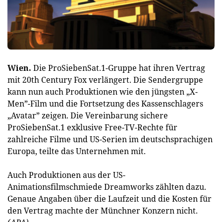
Wien.
Die ProSiebenSat.1-Gruppe hat ihren Vertrag
mit 20th Century Fox verlängert. Die Sendergruppe
kann nun auch Produktionen wie den jüngsten „X-
Men”-Film und die Fortsetzung des Kassenschlagers
„Avatar” zeigen. Die Vereinbarung sichere
ProSiebenSat.1 exklusive Free-TV-Rechte für
zahlreiche Filme und US-Serien im deutschsprachigen
Europa, teilte das Unternehmen mit.
Auch Produktionen aus der US-
Animationsfilmschmiede Dreamworks zählten dazu.
Genaue Angaben über die Laufzeit und die Kosten für
den Vertrag machte der Münchner Konzern nicht.