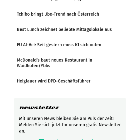
Tchibo bringt Ube-Trend nach Österreich
Best Lunch zeichnet beliebte Mittagslokale aus
EU AI-Act: Seit gestern muss KI sich outen
McDonald’s baut neues Restaurant in
Waidhofen/Ybbs
Heiglauer wird DPD-Geschäftsführer
newsletter
Mit unseren News bleiben Sie am Puls der Zeit!
Melden Sie sich jetzt für unseren gratis Newsletter
an.