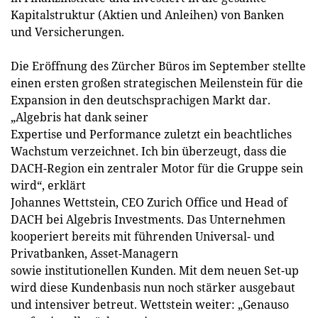
Kapitalstruktur (Aktien und Anleihen) von Banken
und Versicherungen.
Die Eröffnung des Zürcher Büros im September stellte
einen ersten großen strategischen Meilenstein für die
Expansion in den deutschsprachigen Markt dar.
„Algebris hat dank seiner
Expertise und Performance zuletzt ein beachtliches
Wachstum verzeichnet. Ich bin überzeugt, dass die
DACH-Region ein zentraler Motor für die Gruppe sein
wird“, erklärt
Johannes Wettstein, CEO Zurich Office und Head of
DACH bei Algebris Investments. Das Unternehmen
kooperiert bereits mit führenden Universal- und
Privatbanken, Asset-Managern
sowie institutionellen Kunden. Mit dem neuen Set-up
wird diese Kundenbasis nun noch stärker ausgebaut
und intensiver betreut. Wettstein weiter: „Genauso