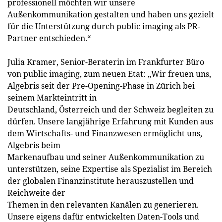
professionell möchten wir unsere
Außenkommunikation gestalten und haben uns gezielt
für die Unterstützung durch public imaging als PR-
Partner entschieden.“
Julia Kramer, Senior-Beraterin im Frankfurter Büro
von public imaging, zum neuen Etat: „Wir freuen uns,
Algebris seit der Pre-Opening-Phase in Zürich bei
seinem Markteintritt in
Deutschland, Österreich und der Schweiz begleiten zu
dürfen. Unsere langjährige Erfahrung mit Kunden aus
dem Wirtschafts- und Finanzwesen ermöglicht uns,
Algebris beim
Markenaufbau und seiner Außenkommunikation zu
unterstützen, seine Expertise als Spezialist im Bereich
der globalen Finanzinstitute herauszustellen und
Reichweite der
Themen in den relevanten Kanälen zu generieren.
Unsere eigens dafür entwickelten Daten-Tools und