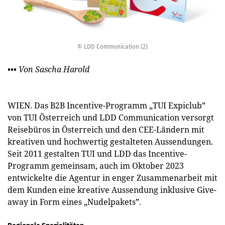
© LDD Communication (2)
••• Von Sascha Harold
WIEN. Das B2B Incentive-Programm „TUI Expiclub”
von TUI Österreich und LDD Communication versorgt
Reisebüros in Österreich und den CEE-Ländern mit
kreativen und hochwertig gestalteten Aussendungen.
Seit 2011 gestalten TUI und LDD das Incentive-
Programm gemeinsam, auch im Oktober 2023
entwickelte die Agentur in enger Zusammenarbeit mit
dem Kunden eine kreative Aussendung inklusive Give-
away in Form eines „Nudelpakets”.