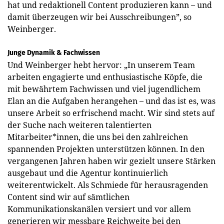
hat und redaktionell Content produzieren kann – und
damit überzeugen wir bei Ausschreibungen”, so
Weinberger.
Junge Dynamik & Fachwissen
Und Weinberger hebt hervor: „In unserem Team
arbeiten engagierte und enthusiastische Köpfe, die
mit bewährtem Fachwissen und viel jugendlichem
Elan an die Aufgaben herangehen – und das ist es, was
unsere Arbeit so erfrischend macht. Wir sind stets auf
der Suche nach weiteren talentierten
Mitarbeiter*innen, die uns bei den zahlreichen
spannenden Projekten unterstützen können. In den
vergangenen Jahren haben wir gezielt unsere Stärken
ausgebaut und die Agentur kontinuierlich
weiterentwickelt. Als Schmiede für herausragenden
Content sind wir auf sämtlichen
Kommunikationskanälen versiert und vor allem
generieren wir messbare Reichweite bei den