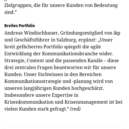
Zielgruppen, die für unsere Kunden von Bedeutung
sind.”
Breites Portfolio
Andreas Windischbauer, Gründungsmitglied von ikp
und Geschäftsführer in Salzburg, ergänzt: „Unser
breit gefächertes Portfolio spiegelt die agile
Entwicklung der Kommunikationsbranche wider.
Strategie, Content und die passenden Kanäle – diese
drei zentralen Fragen beantworten wir für unsere
Kunden. Unser Fachwissen in den Bereichen
Kommunikationsstrategie und -planung wird von
unseren langjährigen Kunden hochgeschätzt.
Insbesondere unsere Expertise in
Krisenkommunikation und Krisenmanagement ist bei
vielen Kunden stark gefragt.”
(red)