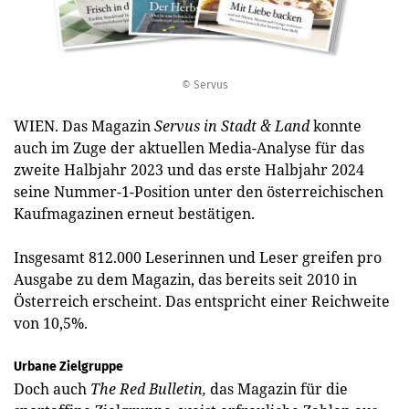
© Servus
WIEN. Das Magazin
Servus in Stadt & Land
konnte
auch im Zuge der aktuellen Media-Analyse für das
zweite Halbjahr 2023 und das erste Halbjahr 2024
seine Nummer-1-Position unter den österreichischen
Kaufmagazinen erneut bestätigen.
Insgesamt 812.000 Leserinnen und Leser greifen pro
Ausgabe zu dem Magazin, das bereits seit 2010 in
Österreich erscheint. Das entspricht einer Reichweite
von 10,5%.
Urbane Zielgruppe
Doch auch
The Red Bulletin,
das Magazin für die