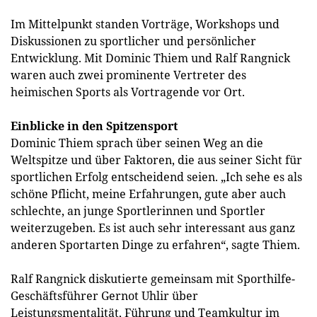
Im Mittelpunkt standen Vorträge, Workshops und
Diskussionen zu sportlicher und persönlicher
Entwicklung. Mit Dominic Thiem und Ralf Rangnick
waren auch zwei prominente Vertreter des
heimischen Sports als Vortragende vor Ort.
Einblicke in den Spitzensport
Dominic Thiem sprach über seinen Weg an die
Weltspitze und über Faktoren, die aus seiner Sicht für
sportlichen Erfolg entscheidend seien. „Ich sehe es als
schöne Pflicht, meine Erfahrungen, gute aber auch
schlechte, an junge Sportlerinnen und Sportler
weiterzugeben. Es ist auch sehr interessant aus ganz
anderen Sportarten Dinge zu erfahren“, sagte Thiem.
Ralf Rangnick diskutierte gemeinsam mit Sporthilfe-
Geschäftsführer Gernot Uhlir über
Leistungsmentalität, Führung und Teamkultur im