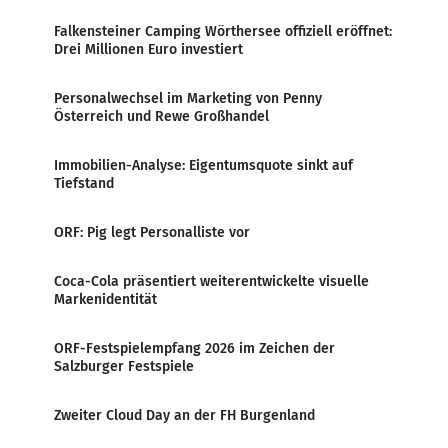
Falkensteiner Camping Wörthersee offiziell eröffnet:
Drei Millionen Euro investiert
Personalwechsel im Marketing von Penny
Österreich und Rewe Großhandel
Immobilien-Analyse: Eigentumsquote sinkt auf
Tiefstand
ORF: Pig legt Personalliste vor
Coca-Cola präsentiert weiterentwickelte visuelle
Markenidentität
ORF-Festspielempfang 2026 im Zeichen der
Salzburger Festspiele
Zweiter Cloud Day an der FH Burgenland