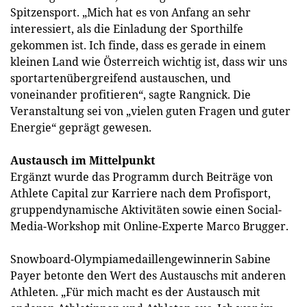
Spitzensport. „Mich hat es von Anfang an sehr
interessiert, als die Einladung der Sporthilfe
gekommen ist. Ich finde, dass es gerade in einem
kleinen Land wie Österreich wichtig ist, dass wir uns
sportartenübergreifend austauschen, und
voneinander profitieren“, sagte Rangnick. Die
Veranstaltung sei von „vielen guten Fragen und guter
Energie“ geprägt gewesen.
Austausch im Mittelpunkt
Ergänzt wurde das Programm durch Beiträge von
Athlete Capital zur Karriere nach dem Profisport,
gruppendynamische Aktivitäten sowie einen Social-
Media-Workshop mit Online-Experte Marco Brugger.
Snowboard-Olympiamedaillengewinnerin Sabine
Payer betonte den Wert des Austauschs mit anderen
Athleten. „Für mich macht es der Austausch mit