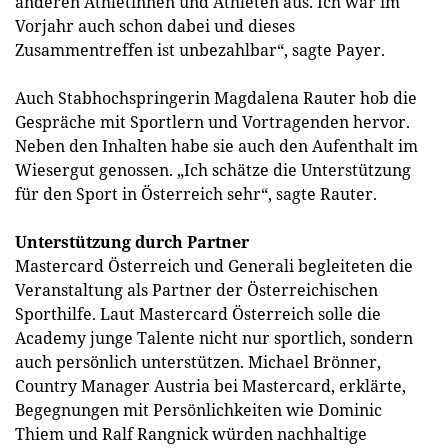
anderen Athletinnen und Athleten aus. Ich war im
Vorjahr auch schon dabei und dieses
Zusammentreffen ist unbezahlbar“, sagte Payer.
Auch Stabhochspringerin Magdalena Rauter hob die
Gespräche mit Sportlern und Vortragenden hervor.
Neben den Inhalten habe sie auch den Aufenthalt im
Wiesergut genossen. „Ich schätze die Unterstützung
für den Sport in Österreich sehr“, sagte Rauter.
Unterstützung durch Partner
Mastercard Österreich und Generali begleiteten die
Veranstaltung als Partner der Österreichischen
Sporthilfe. Laut Mastercard Österreich solle die
Academy junge Talente nicht nur sportlich, sondern
auch persönlich unterstützen. Michael Brönner,
Country Manager Austria bei Mastercard, erklärte,
Begegnungen mit Persönlichkeiten wie Dominic
Thiem und Ralf Rangnick würden nachhaltige