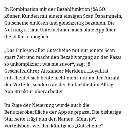
In Kombination mit der Bezahlfunktion jö&GO!
können Kunden mit einem einzigen Scan Ös sammeln,
Gutscheine einlösen und gleichzeitig bezahlen. Die
Nutzung ist laut Unternehmen auch ohne App über
die jö Karte möglich.
„Das Einlösen aller Gutscheine mit nur einem Scan
spart Zeit und macht den Bezahlvorgang an der Kassa
so unkompliziert wie nie zuvor“, sagt jö
Geschäftsführer Alexander Merklein. „Loyalität
entscheidet sich heute nicht mehr nur an der Anzahl
der Vorteile, sondern an der Einfachheit im Alltag.“
App-Struktur überarbeitet
Im Zuge der Neuerung wurde auch die
Benutzeroberfläche der App angepasst. Die bisherige
Startseite trägt nun den Namen „Mein jö“,
Vorteilsbons werden künftig als „Gutscheine“