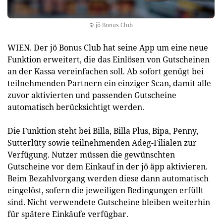
© jö Bonus Club
WIEN. Der jö Bonus Club hat seine App um eine neue
Funktion erweitert, die das Einlösen von Gutscheinen
an der Kassa vereinfachen soll. Ab sofort genügt bei
teilnehmenden Partnern ein einziger Scan, damit alle
zuvor aktivierten und passenden Gutscheine
automatisch berücksichtigt werden.
Die Funktion steht bei Billa, Billa Plus, Bipa, Penny,
Sutterlüty sowie teilnehmenden Adeg-Filialen zur
Verfügung. Nutzer müssen die gewünschten
Gutscheine vor dem Einkauf in der jö äpp aktivieren.
Beim Bezahlvorgang werden diese dann automatisch
eingelöst, sofern die jeweiligen Bedingungen erfüllt
sind. Nicht verwendete Gutscheine bleiben weiterhin
für spätere Einkäufe verfügbar.