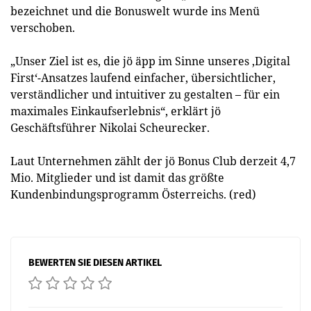
bezeichnet und die Bonuswelt wurde ins Menü
verschoben.
„Unser Ziel ist es, die jö äpp im Sinne unseres ‚Digital
First‘-Ansatzes laufend einfacher, übersichtlicher,
verständlicher und intuitiver zu gestalten – für ein
maximales Einkaufserlebnis“, erklärt jö
Geschäftsführer Nikolai Scheurecker.
Laut Unternehmen zählt der jö Bonus Club derzeit 4,7
Mio. Mitglieder und ist damit das größte
Kundenbindungsprogramm Österreichs. (red)
BEWERTEN SIE DIESEN ARTIKEL