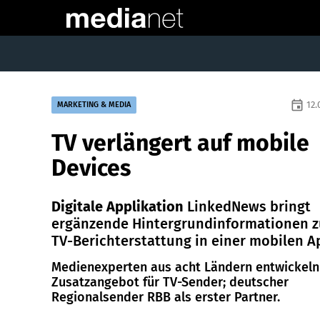
event
12.
MARKETING & MEDIA
TV verlängert auf mobile
Devices
Digitale Applikation
LinkedNews bringt
ergänzende Hintergrundinformationen z
TV-Berichterstattung in einer mobilen A
Medienexperten aus acht Ländern entwickeln
Zusatzangebot für TV-Sender; deutscher
Regionalsender RBB als erster Partner.