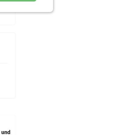
t und