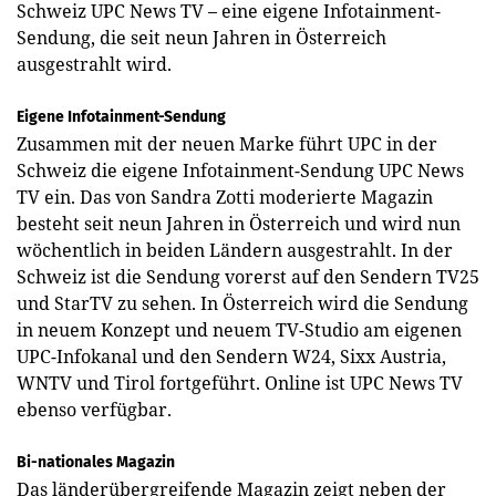
Schweiz UPC News TV – eine eigene Infotainment-
Sendung, die seit neun Jahren in Österreich
ausgestrahlt wird.
Eigene Infotainment-Sendung
Zusammen mit der neuen Marke führt UPC in der
Schweiz die eigene Infotainment-Sendung UPC News
TV ein. Das von Sandra Zotti moderierte Magazin
besteht seit neun Jahren in Österreich und wird nun
wöchentlich in beiden Ländern ausgestrahlt. In der
Schweiz ist die Sendung vorerst auf den Sendern TV25
und StarTV zu sehen. In Österreich wird die Sendung
in neuem Konzept und neuem TV-Studio am eigenen
UPC-Infokanal und den Sendern W24, Sixx Austria,
WNTV und Tirol fortgeführt. Online ist UPC News TV
ebenso verfügbar.
Bi-nationales Magazin
Das länderübergreifende Magazin zeigt neben der