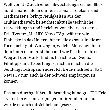
Welt von UPC auch einen abwechslungsreichen Blick
auf die nationale und internationale Telekom- und
Medienszene, bringt Neuigkeiten aus der
Multimediawelt, beleuchtet aktuelle technische
Entwicklungen und berichtet von diversen Events.
Eric Tveter: „Mit UPC News TV ­gewähren wir
Einblicke in das Unternehmen, die es sonst in dieser
Form nicht gibt. Wir zeigen, welche Menschen hinter
dem Unternehmen stehen und wie Produkte ihren
Weg auf den Markt finden. Berichte zu Events,
Filmtipps und Expertengesprächen machen die
Sendung noch spannender. Ich freue mich sehr, UPC
News TV nun auch in der Schweiz empfangen zu
können.”
Das nun durchgeführte Re­branding kündigte CEO Eric
Tveter bereits im vergangenen Dezember an, nun
wurde es auch tatsächlich umgesetzt.