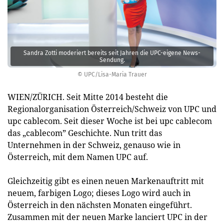
Sandra Zotti moderiert bereits seit Jahren die UPC-eigene News-
Sendung.
© UPC/Lisa-Maria Trauer
WIEN/ZÜRICH. Seit Mitte 2014 besteht die
Regionalorganisation Österreich/Schweiz von UPC und
upc cablecom. Seit dieser Woche ist bei upc cablecom
das „cablecom” Geschichte. Nun tritt das
Unternehmen in der Schweiz, genauso wie in
Österreich, mit dem Namen UPC auf.
Gleichzeitig gibt es einen neuen Markenauftritt mit
neuem, farbigen Logo; dieses Logo wird auch in
Österreich in den nächsten Monaten eingeführt.
Zusammen mit der neuen Marke lanciert UPC in der