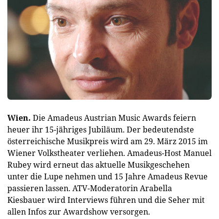
Wien.
Die Amadeus Austrian Music Awards feiern
heuer ihr 15-jähriges Jubiläum. Der bedeutendste
österreichische Musikpreis wird am 29. März 2015 im
Wiener Volkstheater verliehen. Amadeus-Host Manuel
Rubey wird erneut das aktuelle Musikgeschehen
unter die Lupe nehmen und 15 Jahre Amadeus Revue
passieren lassen. ATV-Moderatorin Arabella
Kiesbauer wird Interviews führen und die Seher mit
allen Infos zur Awardshow versorgen.