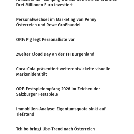
Drei Millionen Euro investiert
Personalwechsel im Marketing von Penny
Österreich und Rewe Großhandel
ORF: Pig legt Personalliste vor
Zweiter Cloud Day an der FH Burgenland
Coca-Cola präsentiert weiterentwickelte visuelle
Markenidentität
ORF-Festspielempfang 2026 im Zeichen der
Salzburger Festspiele
Immobilien-Analyse: Eigentumsquote sinkt auf
Tiefstand
Tchibo bringt Ube-Trend nach Österreich