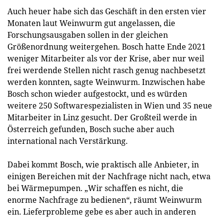
Auch heuer habe sich das Geschäft in den ersten vier
Monaten laut Weinwurm gut angelassen, die
Forschungsausgaben sollen in der gleichen
Größenordnung weitergehen. Bosch hatte Ende 2021
weniger Mitarbeiter als vor der Krise, aber nur weil
frei werdende Stellen nicht rasch genug nachbesetzt
werden konnten, sagte Weinwurm. Inzwischen habe
Bosch schon wieder aufgestockt, und es würden
weitere 250 Softwarespezialisten in Wien und 35 neue
Mitarbeiter in Linz gesucht. Der Großteil werde in
Österreich gefunden, Bosch suche aber auch
international nach Verstärkung.
Dabei kommt Bosch, wie praktisch alle Anbieter, in
einigen Bereichen mit der Nachfrage nicht nach, etwa
bei Wärmepumpen. „Wir schaffen es nicht, die
enorme Nachfrage zu bedienen“, räumt Weinwurm
ein. Lieferprobleme gebe es aber auch in anderen