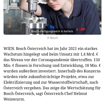
Bosch-Fertigungswerk in Hallein.
© Bosch
WIEN. Bosch Österreich hat im Jahr 2021 ein starkes
Wachstum hingelegt und beim Umsatz mit 1,4 Mrd. €
das Niveau vor der Coronapandemie übertroffen. 150
Mio. € flossen in Forschung und Entwicklung, 18 Mio. €
wurden außerdem investiert. Innerhalb des Konzerns
würden viele zukunftsträchtige Projekte, etwa zur
Elektrifizierung und zur Wasserstoffwirtschaft, nach
Österreich vergeben. Das zeige die Wertschätzung für
Bosch Österreich, sagt Österreich-Chef Helmut
Weinwurm.