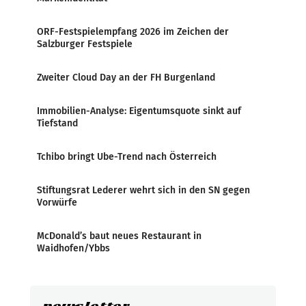
ORF-Festspielempfang 2026 im Zeichen der
Salzburger Festspiele
Zweiter Cloud Day an der FH Burgenland
Immobilien-Analyse: Eigentumsquote sinkt auf
Tiefstand
Tchibo bringt Ube-Trend nach Österreich
Stiftungsrat Lederer wehrt sich in den SN gegen
Vorwürfe
McDonald’s baut neues Restaurant in
Waidhofen/Ybbs
newsletter