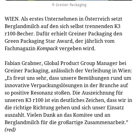
© Greiner Packaging
WIEN. Als erstes Unternehmen in Österreich setzt
Berglandmilch auf den sich selbst trennenden K3
r100-Becher. Dafür erhielt Greiner Packaging den
Green Packaging Star Award, der jährlich vom
Fachmagazin
Kompack
vergeben wird.
Fabian Grabner, Global Product Group Manager bei
Greiner Packaging, anlässlich der Verleihung in Wien:
„Es freut uns sehr, dass unsere Bemühungen rund um
innovative Verpackungslösungen in der Branche auf
so positive Resonanz stoßen. Die Auszeichnung für
unseren K3 r100 ist ein deutliches Zeichen, dass wir in
die richtige Richtung gehen und sich unser Einsatz
auszahlt. Vielen Dank an das Komitee und an
Berglandmilch für die großartige Zusammenarbeit.”
(red)