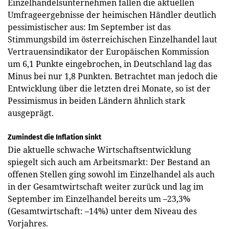
Einzelhandelsunternehmen fallen die aktuellen
Umfrageergebnisse der heimischen Händler deutlich
pessimistischer aus: Im September ist das
Stimmungsbild im österreichischen Einzelhandel laut
Vertrauensindikator der Europäischen Kommission
um 6,1 Punkte eingebrochen, in Deutschland lag das
Minus bei nur 1,8 Punkten. Betrachtet man jedoch die
Entwicklung über die letzten drei Monate, so ist der
Pessimismus in beiden Ländern ähnlich stark
ausgeprägt.
Zumindest die Inflation sinkt
Die aktuelle schwache Wirtschaftsentwicklung
spiegelt sich auch am Arbeitsmarkt: Der Bestand an
offenen Stellen ging sowohl im Einzelhandel als auch
in der Gesamtwirtschaft weiter zurück und lag im
September im Einzelhandel bereits um –23,3%
(Gesamtwirtschaft: –14%) unter dem Niveau des
Vorjahres.