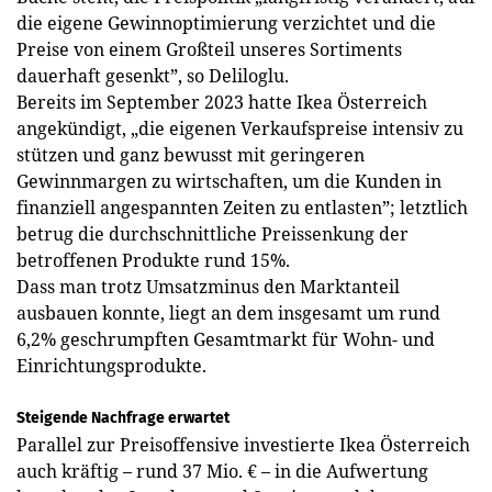
die eigene Gewinnoptimierung verzichtet und die
Preise von einem Großteil unseres Sortiments
dauerhaft gesenkt”, so Deliloglu.
Bereits im September 2023 hatte Ikea Österreich
angekündigt, „die eigenen Verkaufspreise intensiv zu
stützen und ganz bewusst mit geringeren
Gewinnmargen zu wirtschaften, um die Kunden in
finanziell angespannten Zeiten zu entlasten”; letztlich
betrug die durchschnittliche Preissenkung der
betroffenen Produkte rund 15%.
Dass man trotz Umsatzminus den Marktanteil
ausbauen konnte, liegt an dem insgesamt um rund
6,2% geschrumpften Gesamtmarkt für Wohn- und
Einrichtungsprodukte.
Steigende Nachfrage erwartet
Parallel zur Preisoffensive investierte Ikea Österreich
auch kräftig – rund 37 Mio. € – in die Aufwertung