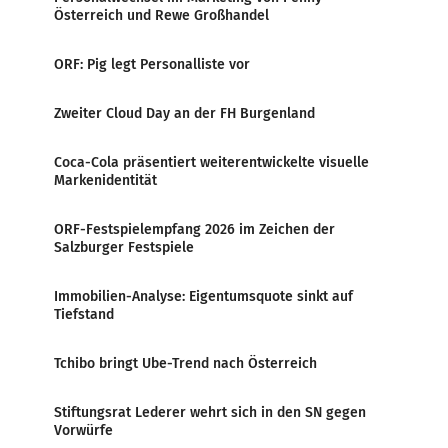
Österreich und Rewe Großhandel
ORF: Pig legt Personalliste vor
Zweiter Cloud Day an der FH Burgenland
Coca-Cola präsentiert weiterentwickelte visuelle
Markenidentität
ORF-Festspielempfang 2026 im Zeichen der
Salzburger Festspiele
Immobilien-Analyse: Eigentumsquote sinkt auf
Tiefstand
Tchibo bringt Ube-Trend nach Österreich
Stiftungsrat Lederer wehrt sich in den SN gegen
Vorwürfe