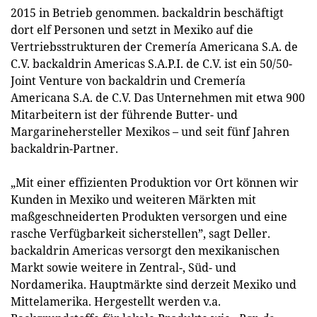
2015 in Betrieb genommen. backaldrin beschäftigt
dort elf Personen und setzt in Mexiko auf die
Vertriebsstrukturen der Cremería Americana S.A. de
C.V. backaldrin Americas S.A.P.I. de C.V. ist ein 50/50-
Joint Venture von backaldrin und Cremería
Americana S.A. de C.V. Das Unternehmen mit etwa 900
Mitarbeitern ist der führende Butter- und
Margarinehersteller Mexikos – und seit fünf Jahren
backaldrin-Partner.
„Mit einer effizienten Produktion vor Ort können wir
Kunden in Mexiko und weiteren Märkten mit
maßgeschneiderten Produkten versorgen und eine
rasche Verfügbarkeit sicherstellen”, sagt Deller.
backaldrin Americas versorgt den mexikanischen
Markt sowie weitere in Zentral-, Süd- und
Nordamerika. Hauptmärkte sind derzeit Mexiko und
Mittelamerika. Hergestellt werden v.a.