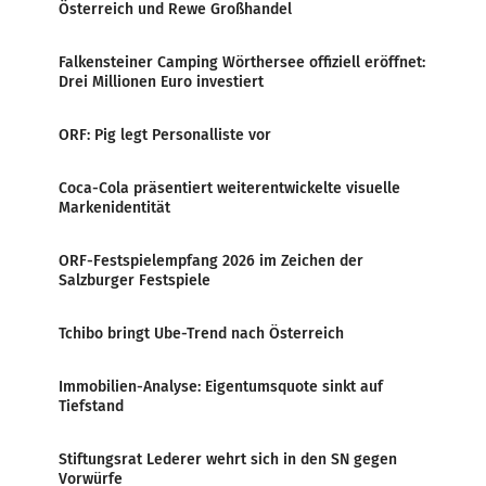
Österreich und Rewe Großhandel
Falkensteiner Camping Wörthersee offiziell eröffnet:
Drei Millionen Euro investiert
ORF: Pig legt Personalliste vor
Coca-Cola präsentiert weiterentwickelte visuelle
Markenidentität
ORF-Festspielempfang 2026 im Zeichen der
Salzburger Festspiele
Tchibo bringt Ube-Trend nach Österreich
Immobilien-Analyse: Eigentumsquote sinkt auf
Tiefstand
Stiftungsrat Lederer wehrt sich in den SN gegen
Vorwürfe