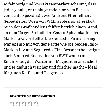
so feinporig und korrekt temperiert schäumt, dass
jeder glaubt, er trinkt gerade eine vom Barista
gemachte Spezialität, wie Andreas Ettenfellner,
Gebietsleiter Wien von WMF Professional, erklärt.
Auch der Großhändler Pfeiffer betrieb einen Stand,
an dem Jürgen Steindl den Gastro-Spitzenkaffee der
Marke Java vorstellte. Die steirische Firma Hornig
war ebenso mit von der Partie wie die beiden Italo-
Marken Illy und Segafredo. Eine Besonderheit zeigte
auch Manfred Knauseder von BWT water+more:
Einen Filter, der Wasser mit Magnesium anreichert
und es dadurch weicher und frischer macht – ideal
für guten Kaffee- und Teegenuss.
BEWERTEN SIE DIESEN ARTIKEL