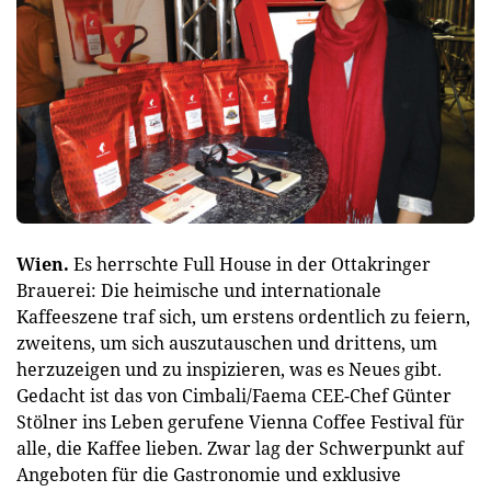
Wien.
Es herrschte Full House in der Ottakringer
Brauerei: Die heimische und internationale
Kaffeeszene traf sich, um erstens ordentlich zu feiern,
zweitens, um sich auszutauschen und drittens, um
herzuzeigen und zu inspizieren, was es Neues gibt.
Gedacht ist das von Cimbali/Faema CEE-Chef Günter
Stölner ins Leben gerufene Vienna Coffee Festival für
alle, die Kaffee lieben. Zwar lag der Schwerpunkt auf
Angeboten für die Gastronomie und exklusive