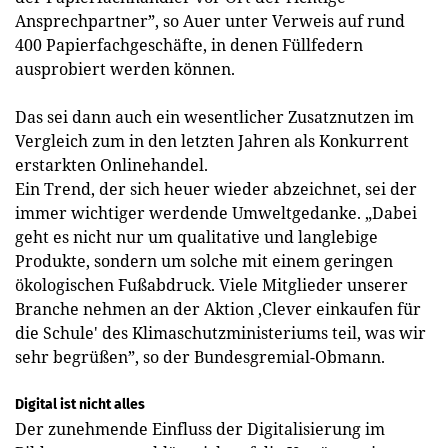
Ansprechpartner”, so Auer unter Verweis auf rund
400 Papierfachgeschäfte, in denen Füllfedern
ausprobiert werden können.
Das sei dann auch ein wesentlicher Zusatznutzen im
Vergleich zum in den letzten Jahren als Konkurrent
erstarkten Onlinehandel.
Ein Trend, der sich heuer wieder abzeichnet, sei der
immer wichtiger werdende Umweltgedanke. „Dabei
geht es nicht nur um qualitative und langlebige
Produkte, sondern um solche mit einem geringen
ökologischen Fußabdruck. Viele Mitglieder unserer
Branche nehmen an der Aktion ‚Clever einkaufen für
die Schule' des Klimaschutzministeriums teil, was wir
sehr begrüßen”, so der Bundesgremial-Obmann.
Digital ist nicht alles
Der zunehmende Einfluss der Digitalisierung im