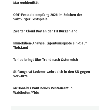
Markenidentität
ORF-Festspielempfang 2026 im Zeichen der
Salzburger Festspiele
Zweiter Cloud Day an der FH Burgenland
Immobilien-Analyse: Eigentumsquote sinkt auf
Tiefstand
Tchibo bringt Ube-Trend nach Österreich
Stiftungsrat Lederer wehrt sich in den SN gegen
Vorwürfe
McDonald’s baut neues Restaurant in
Waidhofen/Ybbs