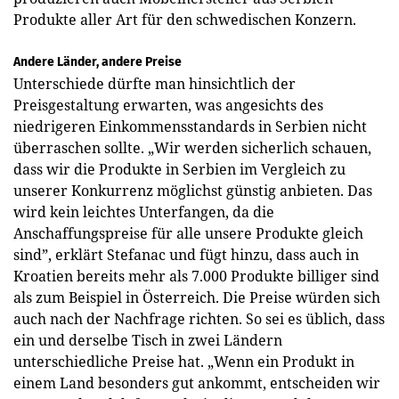
Produkte aller Art für den schwedischen Konzern.
Andere Länder, andere Preise
Unterschiede dürfte man hinsichtlich der
Preisgestaltung erwarten, was angesichts des
niedrigeren Einkommensstandards in Serbien nicht
überraschen sollte. „Wir werden sicherlich schauen,
dass wir die Produkte in Serbien im Vergleich zu
unserer Konkurrenz möglichst günstig anbieten. Das
wird kein leichtes Unterfangen, da die
Anschaffungspreise für alle unsere Produkte gleich
sind”, erklärt Stefanac und fügt hinzu, dass auch in
Kroatien bereits mehr als 7.000 Produkte billiger sind
als zum Beispiel in Österreich. Die Preise würden sich
auch nach der Nachfrage richten. So sei es üblich, dass
ein und derselbe Tisch in zwei Ländern
unterschiedliche Preise hat. „Wenn ein Produkt in
einem Land besonders gut ankommt, entscheiden wir