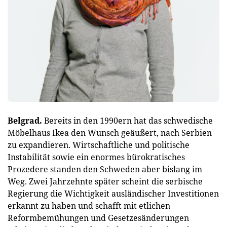
Belgrad.
Bereits in den 1990ern hat das schwedische
Möbelhaus Ikea den Wunsch geäußert, nach Serbien
zu expandieren. Wirtschaftliche und politische
Instabilität sowie ein enormes bürokratisches
Prozedere standen den Schweden aber bislang im
Weg. Zwei Jahrzehnte später scheint die serbische
Regierung die Wichtigkeit ausländischer Investitionen
erkannt zu haben und schafft mit etlichen
Reformbemühungen und Gesetzesänderungen