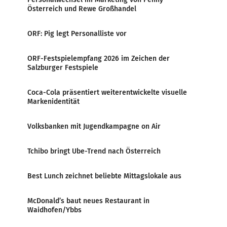
Österreich und Rewe Großhandel
ORF: Pig legt Personalliste vor
ORF-Festspielempfang 2026 im Zeichen der
Salzburger Festspiele
Coca-Cola präsentiert weiterentwickelte visuelle
Markenidentität
Volksbanken mit Jugendkampagne on Air
Tchibo bringt Ube-Trend nach Österreich
Best Lunch zeichnet beliebte Mittagslokale aus
McDonald’s baut neues Restaurant in
Waidhofen/Ybbs