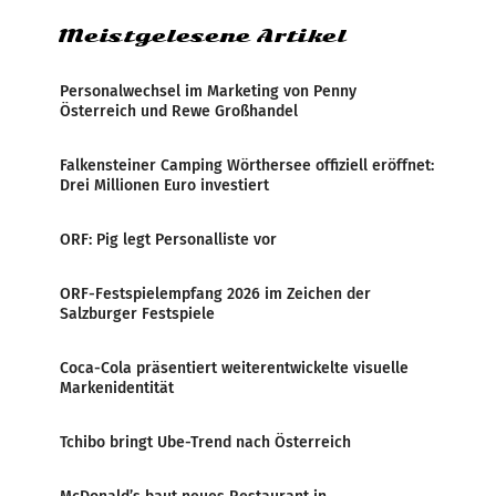
Meistgelesene Artikel
Personalwechsel im Marketing von Penny
Österreich und Rewe Großhandel
Falkensteiner Camping Wörthersee offiziell eröffnet:
Drei Millionen Euro investiert
ORF: Pig legt Personalliste vor
ORF-Festspielempfang 2026 im Zeichen der
Salzburger Festspiele
Coca-Cola präsentiert weiterentwickelte visuelle
Markenidentität
Tchibo bringt Ube-Trend nach Österreich