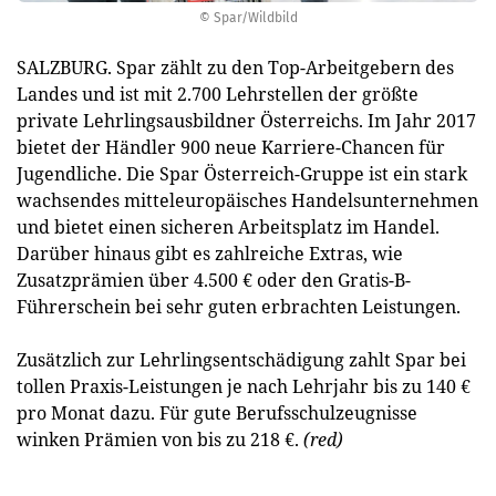
© Spar/Wildbild
SALZBURG. Spar zählt zu den Top-Arbeitgebern des
Landes und ist mit 2.700 Lehrstellen der größte
private Lehrlingsausbildner Österreichs. Im Jahr 2017
bietet der Händler 900 neue Karriere-Chancen für
Jugendliche. Die Spar Österreich-Gruppe ist ein stark
wachsendes mitteleuropäisches Handelsunternehmen
und bietet einen sicheren Arbeitsplatz im Handel.
Darüber hinaus gibt es zahlreiche Extras, wie
Zusatzprämien über 4.500 € oder den Gratis-B-
Führerschein bei sehr guten erbrachten Leistungen.
Zusätzlich zur Lehrlingsentschädigung zahlt Spar bei
tollen Praxis-Leistungen je nach Lehrjahr bis zu 140 €
pro Monat dazu. Für gute Berufsschulzeugnisse
winken Prämien von bis zu 218 €.
(red)