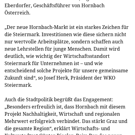
Eberdorfer, Geschäftsführer von Hornbach
Österreich.
„Der neue Hornbach-Markt ist ein starkes Zeichen für
die Steiermark. Investitionen wie diese sichern nicht
nur wertvolle Arbeitsplätze, sondern schaffen auch
neue Lehrstellen für junge Menschen. Damit wird
deutlich, wie wichtig der Wirtschaftsstandort
Steiermark für Unternehmen ist – und wie
entscheidend solche Projekte für unsere gemeinsame
Zukunft sind“, so Josef Herk, Präsident der WKO
Steiermark.
Auch die Stadtpolitik begrüßt das Engagement:
„Besonders erfreulich ist, dass Hornbach mit diesem
Projekt Nachhaltigkeit, Wirtschaft und regionalen
Mehrwert erfolgreich verbindet. Das stärkt Graz und
die gesamte Region“, erklärt Wirtschafts- und