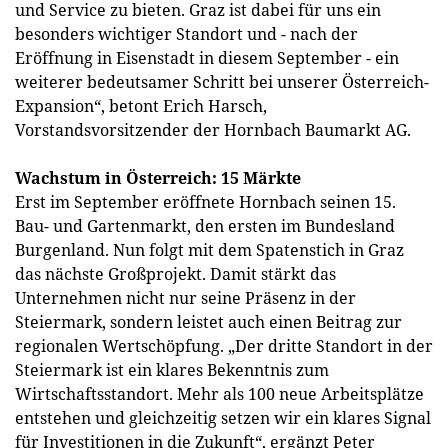
und Service zu bieten. Graz ist dabei für uns ein
besonders wichtiger Standort und - nach der
Eröffnung in Eisenstadt in diesem September - ein
weiterer bedeutsamer Schritt bei unserer Österreich-
Expansion“, betont Erich Harsch,
Vorstandsvorsitzender der Hornbach Baumarkt AG.
Wachstum in Österreich: 15 Märkte
Erst im September eröffnete Hornbach seinen 15.
Bau- und Gartenmarkt, den ersten im Bundesland
Burgenland. Nun folgt mit dem Spatenstich in Graz
das nächste Großprojekt. Damit stärkt das
Unternehmen nicht nur seine Präsenz in der
Steiermark, sondern leistet auch einen Beitrag zur
regionalen Wertschöpfung. „Der dritte Standort in der
Steiermark ist ein klares Bekenntnis zum
Wirtschaftsstandort. Mehr als 100 neue Arbeitsplätze
entstehen und gleichzeitig setzen wir ein klares Signal
für Investitionen in die Zukunft“, ergänzt Peter