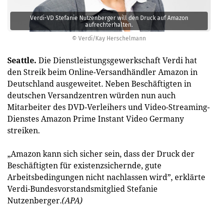
Verdi-VD Stefanie Nutzenberger will den Druck auf Amazon
aufrechterhalten.
© Verdi/Kay Herschelmann
Seattle.
Die Dienstleistungsgewerkschaft Verdi hat
den Streik beim Online-Versandhändler Amazon in
Deutschland ausgeweitet. Neben Beschäftigten in
deutschen Versandzentren würden nun auch
Mitarbeiter des DVD-Verleihers und Video-Streaming-
Dienstes Amazon Prime Instant Video Germany
streiken.
„Amazon kann sich sicher sein, dass der Druck der
Beschäftigten für existenzsichernde, gute
Arbeitsbedingungen nicht nachlassen wird”, erklärte
Verdi-Bundesvorstandsmitglied Stefanie
Nutzenberger.
(APA)