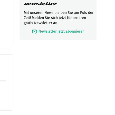
newsletter
Mit unseren News bleiben Sie am Puls der
Zeit! Melden Sie sich jetzt für unseren
gratis Newsletter an.
mark_email_read
Newsletter jetzt abonnieren