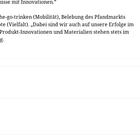
isse mit Innovationen.”
he-go-trinken (Mobilität), Belebung des Pfandmarkts
e (Vielfalt). „Dabei sind wir auch auf unsere Erfolge im
. Produkt-Innovationen und Materialien stehen stets im
g.