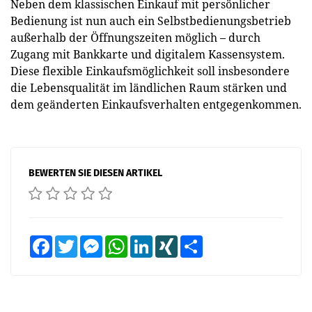
Neben dem klassischen Einkauf mit persönlicher
Bedienung ist nun auch ein Selbstbedienungsbetrieb
außerhalb der Öffnungszeiten möglich – durch
Zugang mit Bankkarte und digitalem Kassensystem.
Diese flexible Einkaufsmöglichkeit soll insbesondere
die Lebensqualität im ländlichen Raum stärken und
dem geänderten Einkaufsverhalten entgegenkommen.
BEWERTEN SIE DIESEN ARTIKEL
Facebook
Twitter
Messenger
WhatsApp
LinkedIn
XING
Teilen