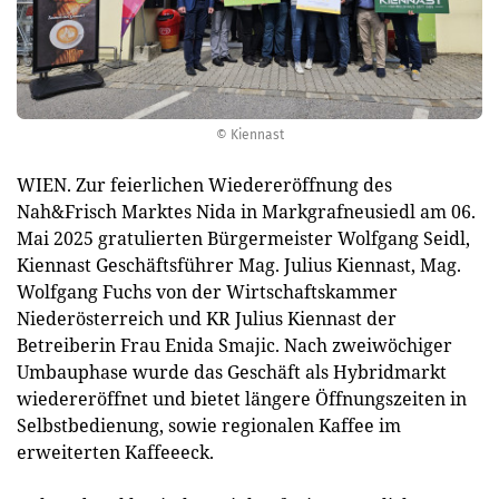
© Kiennast
WIEN. Zur feierlichen Wiedereröffnung des
Nah&Frisch Marktes Nida in Markgrafneusiedl am 06.
Mai 2025 gratulierten Bürgermeister Wolfgang Seidl,
Kiennast Geschäftsführer Mag. Julius Kiennast, Mag.
Wolfgang Fuchs von der Wirtschaftskammer
Niederösterreich und KR Julius Kiennast der
Betreiberin Frau Enida Smajic. Nach zweiwöchiger
Umbauphase wurde das Geschäft als Hybridmarkt
wiedereröffnet und bietet längere Öffnungszeiten in
Selbstbedienung, sowie regionalen Kaffee im
erweiterten Kaffeeeck.