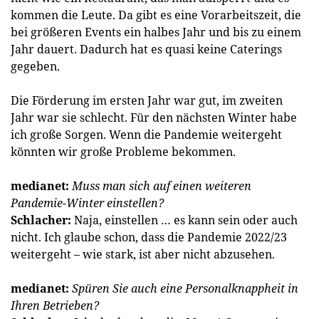
kommen die Leute. Da gibt es eine Vorarbeitszeit, die
bei größeren Events ein halbes Jahr und bis zu einem
Jahr dauert. Dadurch hat es quasi keine Caterings
gegeben.
Die Förderung im ersten Jahr war gut, im zweiten
Jahr war sie schlecht. Für den nächsten Winter habe
ich große Sorgen. Wenn die Pandemie weitergeht
könnten wir große Probleme bekommen.
medianet:
Muss man sich auf einen weiteren
Pandemie-Winter einstellen?
Schlacher:
Naja, einstellen … es kann sein oder auch
nicht. Ich glaube schon, dass die Pandemie 2022/23
weitergeht – wie stark, ist aber nicht abzusehen.
medianet:
Spüren Sie auch eine Personalknappheit in
Ihren Betrieben?