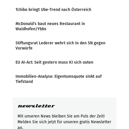
Tchibo bringt Ube-Trend nach Österreich
McDonald’s baut neues Restaurant in
Waidhofen/Ybbs
Stiftungsrat Lederer wehrt sich in den SN gegen
Vorwürfe
EU AI-Act: Seit gestern muss KI sich outen
Immobilien-Analyse: Eigentumsquote sinkt auf
Tiefstand
newsletter
Mit unseren News bleiben Sie am Puls der Zeit!
Melden Sie sich jetzt für unseren gratis Newsletter
an.