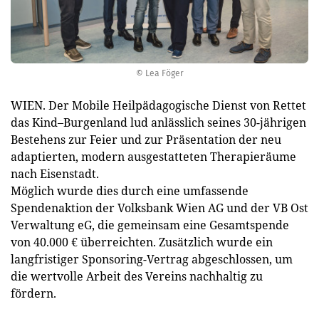
© Lea Föger
WIEN. Der Mobile Heilpäda­gogische Dienst von Rettet
das Kind–Burgenland lud anlässlich seines 30-jährigen
Bestehens zur Feier und zur Präsentation der neu
adaptierten, modern ausgestatteten Therapieräume
nach Eisenstadt.
Möglich wurde dies durch eine umfassende
Spendenaktion der Volksbank Wien AG und der VB Ost
Verwaltung eG, die gemeinsam eine Gesamtspende
von 40.000 € überreichten. Zusätzlich wurde ein
langfristiger Sponsoring-Vertrag abgeschlossen, um
die wertvolle Arbeit des Vereins nachhaltig zu
fördern.