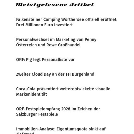
Meistgelesene Artikel
Falkensteiner Camping Wörthersee offiziell eröffnet:
Drei Millionen Euro investiert
Personalwechsel im Marketing von Penny
Österreich und Rewe Großhandel
ORF: Pig legt Personalliste vor
Zweiter Cloud Day an der FH Burgenland
Coca-Cola präsentiert weiterentwickelte visuelle
Markenidentität
ORF-Festspielempfang 2026 im Zeichen der
Salzburger Festspiele
Immobilien-Analyse: Eigentumsquote sinkt auf