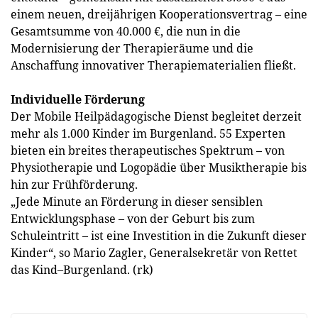
einem neuen, dreijährigen Kooperationsvertrag – eine
Gesamtsumme von 40.000 €, die nun in die
Modernisierung der Therapieräume und die
Anschaffung innovativer Therapiematerialien fließt.
Individuelle Förderung
Der Mobile Heilpädagogische Dienst begleitet derzeit
mehr als 1.000 Kinder im Burgenland. 55 Experten
bieten ein breites therapeutisches Spektrum – von
Physiotherapie und Logopädie über Musiktherapie bis
hin zur Frühförderung.
„Jede Minute an Förderung in dieser sensiblen
Entwicklungsphase – von der Geburt bis zum
Schuleintritt – ist eine Investition in die Zukunft dieser
Kinder“, so Mario Zagler, Generalsekretär von Rettet
das Kind–Burgenland. (rk)