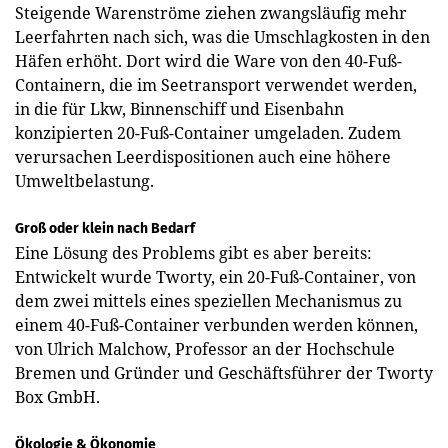
Steigende Warenströme ziehen zwangsläufig mehr
Leerfahrten nach sich, was die Umschlagkosten in den
Häfen erhöht. Dort wird die Ware von den 40-Fuß-
Containern, die im Seetransport verwendet werden,
in die für Lkw, Binnenschiff und Eisenbahn
konzipierten 20-Fuß-Container umgeladen. Zudem
verursachen Leerdispositionen auch eine höhere
Umweltbelastung.
Groß oder klein nach Bedarf
Eine Lösung des Problems gibt es aber bereits:
Entwickelt wurde Tworty, ein 20-Fuß-Container, von
dem zwei mittels eines speziellen Mechanismus zu
einem 40-Fuß-Container verbunden werden können,
von Ulrich Malchow, Professor an der Hochschule
Bremen und Gründer und Geschäftsführer der Tworty
Box GmbH.
Ökologie & Ökonomie