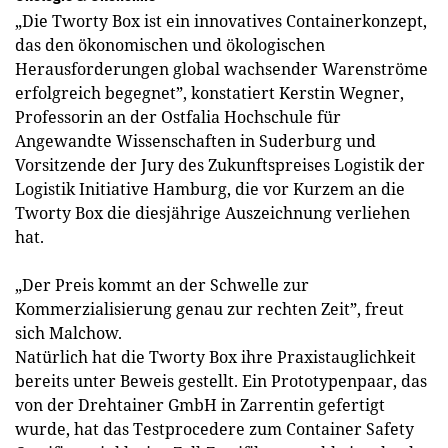
„Die Tworty Box ist ein innovatives Containerkonzept,
das den ökonomischen und ökologischen
Herausforderungen global wachsender Warenströme
erfolgreich begegnet”, konstatiert Kerstin Wegner,
Professorin an der Ostfalia Hochschule für
Angewandte Wissenschaften in Suderburg und
Vorsitzende der Jury des Zukunftspreises Logistik der
Logistik Initiative Hamburg, die vor Kurzem an die
Tworty Box die diesjährige Auszeichnung verliehen
hat.
„Der Preis kommt an der Schwelle zur
Kommerzialisierung genau zur rechten Zeit”, freut
sich Malchow.
Natürlich hat die Tworty Box ­ihre Praxistauglichkeit
bereits unter Beweis gestellt. Ein Prototypenpaar, das
von der Drehtainer GmbH in Zarrentin gefertigt
wurde, hat das Testprocedere zum Container Safety