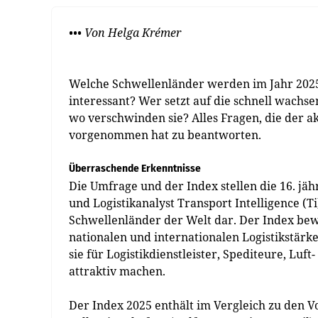
••• Von Helga Krémer
Welche Schwellenländer werden im Jahr 2025 
interessant? Wer setzt auf die schnell wach
wo verschwinden sie? Alles Fragen, die der ak
vorgenommen hat zu beantworten.
Überraschende Erkenntnisse
Die Umfrage und der Index stellen die 16. jä
und Logistikanalyst Transport Intelligence 
Schwellenländer der Welt dar. Der Index bew
nationalen und internationalen Logistikstärke
sie für Logistikdienstleister, Spediteure, L
attraktiv machen.
Der Index 2025 enthält im Vergleich zu den 