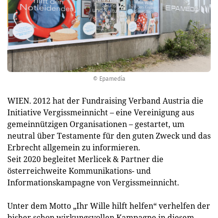
© Epamedia
WIEN. 2012 hat der Fundraising Verband Austria die
Initiative Vergissmeinnicht – eine Vereinigung aus
gemeinnützigen Organisationen – gestartet, um
neutral über Testamente für den guten Zweck und das
Erbrecht allgemein zu informieren.
Seit 2020 begleitet Merlicek & Partner die
österreichweite Kommunikations- und
Informationskampagne von Vergissmeinnicht.
Unter dem Motto „Ihr Wille hilft helfen“ verhelfen der
bisher schon wirkungsvollen Kampagne in diesem