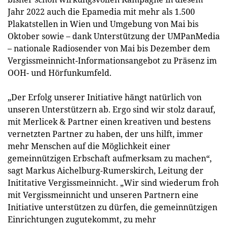
Jahr 2022 auch die Epamedia mit mehr als 1.500
Plakatstellen in Wien und Umgebung von Mai bis
Oktober sowie – dank Unterstützung der UMPanMedia
– nationale Radiosender von Mai bis Dezember dem
Vergissmeinnicht-Informationsangebot zu Präsenz im
OOH- und Hörfunkumfeld.
„Der Erfolg unserer Initiative hängt natürlich von
unseren Unterstützern ab. Ergo sind wir stolz darauf,
mit Merlicek & Partner einen kreativen und bestens
vernetzten Partner zu haben, der uns hilft, immer
mehr Menschen auf die Möglichkeit einer
gemeinnützigen Erbschaft aufmerksam zu machen“,
sagt Markus Aichelburg-Rumerskirch, Leitung der
Inititative Vergissmeinnicht. „Wir sind wiederum froh
mit Vergissmeinnicht und unseren Partnern eine
Initiative unterstützen zu dürfen, die gemeinnützigen
Einrichtungen zugutekommt, zu mehr