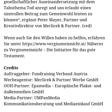
gesellschaftlicher Auseinandersetzung mit dem
Tabuthema Tod anregt und uns erlaubt einen
sinnvollen Beitrag zum Gemeinwohl leisten zu
können“, ergänzt Peter Mayer, Partner und
Kreativdirektor von Merlicek & Partner. (red)
Wenn auch Sie den Willen haben zu helfen, erfahren
Sie unter https://www.vergissmeinnicht.at/ Näheres
zu Vergissmeinnicht – Die Initiative für das gute
Testament.
Credits
Auftraggeber: Fundraising Verband Austria
Werbeagentur: Merlicek & Partner Werbe GmbH
OOH-Partner: Epamedia – Europäische Plakat- und
Außenmedien GmbH
Media-Partner: UMPanMedia
Kommunikationsberatung und Mediaeinkauf GmbH