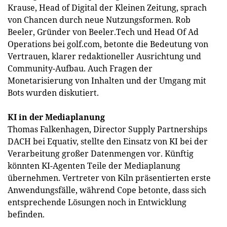
Krause, Head of Digital der Kleinen Zeitung, sprach
von Chancen durch neue Nutzungsformen. Rob
Beeler, Gründer von Beeler.Tech und Head Of Ad
Operations bei golf.com, betonte die Bedeutung von
Vertrauen, klarer redaktioneller Ausrichtung und
Community-Aufbau. Auch Fragen der
Monetarisierung von Inhalten und der Umgang mit
Bots wurden diskutiert.
KI in der Mediaplanung
Thomas Falkenhagen, Director Supply Partnerships
DACH bei Equativ, stellte den Einsatz von KI bei der
Verarbeitung großer Datenmengen vor. Künftig
könnten KI-Agenten Teile der Mediaplanung
übernehmen. Vertreter von Kiln präsentierten erste
Anwendungsfälle, während Cope betonte, dass sich
entsprechende Lösungen noch in Entwicklung
befinden.