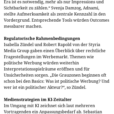
Era ist es notwendig, mehr als nur Impressions und
Sichtbarkeit zu zählen.“ Svenja Damzog, Adnami,
stellte Aufmerksamkeit als zentrale Kennzahl in den
Vordergrund. Entsprechende Tools würden Outcomes
messbarer machen.
Regulatorische Rahmenbedingungen
Isabella Zündel und Robert Rapold von der Styria
Media Group gaben einen Überblick über rechtliche
Fragestellungen im Werbemarkt. Themen wie
politische Werbung würden weiterhin
Interpretationsspielräume eröffnen und für
Unsicherheiten sorgen. „Die Grauzonen beginnen oft
schon bei den Basics: Was ist politische Werbung? Und
wer ist ein politischer Akteur?“, so Zündel.
Medienstrategien im KI-Zeitalter
Im Umgang mit KI zeichnet sich laut mehreren
Vortragenden ein Anpassungsbedarf ab. Sebastian