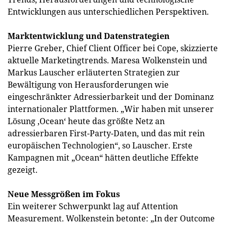
Entwicklungen aus unterschiedlichen Perspektiven.
Marktentwicklung und Datenstrategien
Pierre Greber, Chief Client Officer bei Cope, skizzierte
aktuelle Marketingtrends. Maresa Wolkenstein und
Markus Lauscher erläuterten Strategien zur
Bewältigung von Herausforderungen wie
eingeschränkter Adressierbarkeit und der Dominanz
internationaler Plattformen. „Wir haben mit unserer
Lösung ,Ocean‘ heute das größte Netz an
adressierbaren First-Party-Daten, und das mit rein
europäischen Technologien“, so Lauscher. Erste
Kampagnen mit „Ocean“ hätten deutliche Effekte
gezeigt.
Neue Messgrößen im Fokus
Ein weiterer Schwerpunkt lag auf Attention
Measurement. Wolkenstein betonte: „In der Outcome