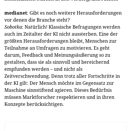
medianet
: Gibt es noch weitere Herausforderungen
vor denen die Branche steht?
Sobotka
: Natürlich! Klassische Befragungen werden
auch im Zeitalter der KI nicht aussterben. Eine der
größten Herausforderungen bleibt, Menschen zur
Teilnahme an Umfragen zu motivieren. Es geht
darum, Feedback und Meinungsäußerung so zu
gestalten, dass sie als sinnvoll und bereichernd
empfunden werden – und nicht als
Zeitverschwendung. Denn trotz aller Fortschritte in
der KI gilt: Der Mensch möchte im Gegensatz zur
Maschine sinnstiftend agieren. Dieses Bedürfnis
müssen Marktforscher respektieren und in ihren
Konzepte berücksichtigen.