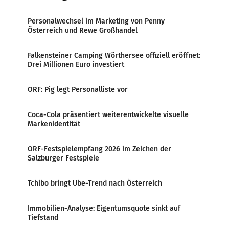
Personalwechsel im Marketing von Penny
Österreich und Rewe Großhandel
Falkensteiner Camping Wörthersee offiziell eröffnet:
Drei Millionen Euro investiert
ORF: Pig legt Personalliste vor
Coca-Cola präsentiert weiterentwickelte visuelle
Markenidentität
ORF-Festspielempfang 2026 im Zeichen der
Salzburger Festspiele
Tchibo bringt Ube-Trend nach Österreich
Immobilien-Analyse: Eigentumsquote sinkt auf
Tiefstand