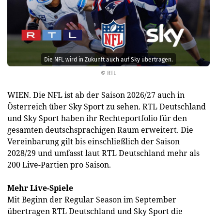
Die NFL wird in Zukunft auch auf Sky übertragen.
© RTL
WIEN. Die NFL ist ab der Saison 2026/27 auch in
Österreich über Sky Sport zu sehen. RTL Deutschland
und Sky Sport haben ihr Rechteportfolio für den
gesamten deutschsprachigen Raum erweitert. Die
Vereinbarung gilt bis einschließlich der Saison
2028/29 und umfasst laut RTL Deutschland mehr als
200 Live-Partien pro Saison.
Mehr Live-Spiele
Mit Beginn der Regular Season im September
übertragen RTL Deutschland und Sky Sport die