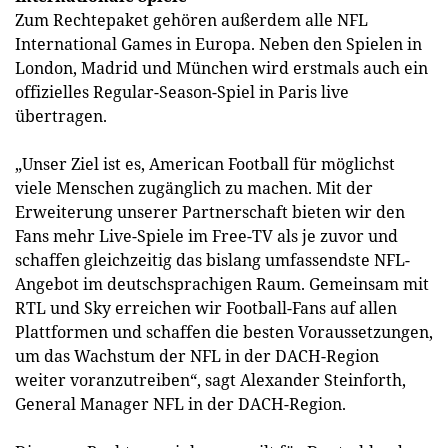
Zum Rechtepaket gehören außerdem alle NFL
International Games in Europa. Neben den Spielen in
London, Madrid und München wird erstmals auch ein
offizielles Regular-Season-Spiel in Paris live
übertragen.
„Unser Ziel ist es, American Football für möglichst
viele Menschen zugänglich zu machen. Mit der
Erweiterung unserer Partnerschaft bieten wir den
Fans mehr Live-Spiele im Free-TV als je zuvor und
schaffen gleichzeitig das bislang umfassendste NFL-
Angebot im deutschsprachigen Raum. Gemeinsam mit
RTL und Sky erreichen wir Football-Fans auf allen
Plattformen und schaffen die besten Voraussetzungen,
um das Wachstum der NFL in der DACH-Region
weiter voranzutreiben“, sagt Alexander Steinforth,
General Manager NFL in der DACH-Region.