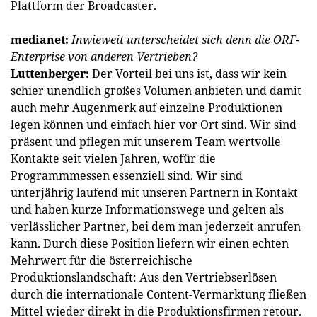
Plattform der Broadcaster.
medianet:
Inwieweit unterscheidet sich denn die ORF-
Enter­prise von anderen Vertrieben?
Luttenberger:
Der Vorteil bei uns ist, dass wir kein
schier unendlich großes Volumen anbieten und damit
auch mehr Augenmerk auf einzelne Produktionen
legen können und einfach hier vor Ort sind. Wir sind
präsent und pflegen mit unserem Team wertvolle
Kontakte seit vielen Jahren, wofür die
Programmmessen essenziell sind. Wir sind
unterjährig laufend mit unseren Partnern in Kontakt
und haben kurze Informationswege und gelten als
verlässlicher Partner, bei dem man jederzeit anrufen
kann. Durch diese Position liefern wir einen echten
Mehrwert für die österreichische
Produktionslandschaft: Aus den Vertriebserlösen
durch die internationale Content-Vermarktung fließen
Mittel wieder direkt in die Produktionsfirmen retour.