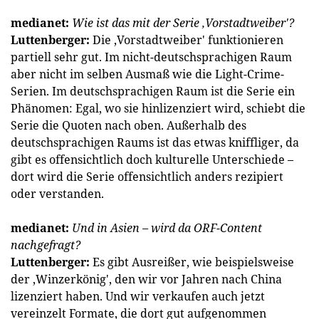
medianet:
Wie ist das mit der Serie ‚Vorstadtweiber'?
Luttenberger:
Die ‚Vorstadtweiber' funktionieren
partiell sehr gut. Im nicht-deutschsprachigen Raum
aber nicht im selben Ausmaß wie die Light-Crime-
Serien. Im deutschsprachigen Raum ist die Serie ein
Phänomen: Egal, wo sie hinlizenziert wird, schiebt die
Serie die Quoten nach oben. Außerhalb des
deutschsprachigen Raums ist das etwas kniffliger, da
gibt es offensichtlich doch kulturelle Unterschiede –
dort wird die Serie offensichtlich ­anders rezipiert
oder verstanden.
medianet:
Und in Asien – wird da
ORF-Content
nachgefragt?
Luttenberger:
Es gibt Ausreißer, wie beispielsweise
der ‚Winzerkönig', den wir vor Jahren nach China
lizenziert haben. Und wir verkaufen auch jetzt
vereinzelt Formate, die dort gut aufgenommen