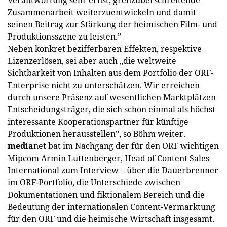
Zusammenarbeit weiterzuentwickeln und damit
seinen Beitrag zur Stärkung der heimischen Film- und
Produktionsszene zu leisten.”
Neben konkret bezifferbaren Effekten, respektive
Lizenzerlösen, sei aber auch „die weltweite
Sichtbarkeit von Inhalten aus dem Portfolio der ORF-
Enterprise nicht zu unterschätzen. Wir erreichen
durch unsere Präsenz auf wesentlichen Marktplätzen
Entscheidungsträger, die sich schon einmal als höchst
interessante Kooperationspartner für künftige
Produktionen herausstellen”, so Böhm weiter.
media
net bat im Nachgang der für den ORF wichtigen
Mipcom Armin Luttenberger, Head of Content Sales
International zum Interview – über die Dauerbrenner
im ORF-Portfolio, die Unterschiede zwischen
Dokumentationen und fiktionalem Bereich und die
Bedeutung der internationalen Content-Vermarktung
für den ORF und die heimische Wirtschaft insgesamt.