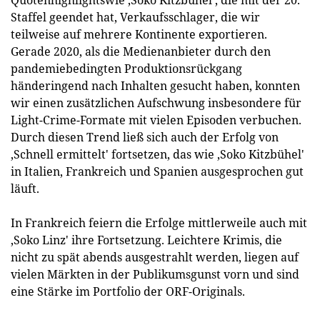
Staffel geendet hat, Verkaufsschlager, die wir
teilweise auf mehrere Kontinente exportieren.
Gerade 2020, als die Medienanbieter durch den
pandemiebedingten Produktionsrückgang
händeringend nach Inhalten gesucht haben, konnten
wir einen zusätzlichen Aufschwung insbesondere für
Light-Crime-Formate mit vielen Episoden verbuchen.
Durch diesen Trend ließ sich auch der Erfolg von
‚Schnell ermittelt' fortsetzen, das wie ‚Soko Kitzbühel'
in Italien, Frankreich und Spanien ausgesprochen gut
läuft.
In Frankreich feiern die Erfolge mittlerweile auch mit
‚Soko Linz' ihre Fortsetzung. Leichtere Krimis, die
nicht zu spät abends ausgestrahlt werden, liegen auf
vielen Märkten in der Pub­likumsgunst vorn und sind
eine Stärke im Portfolio der ORF-Originals.