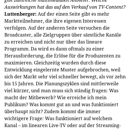
Auswirkungen hat das auf den Verkauf von TV-Content?
Luttenberger:
Auf der einen Seite gibt es mehr
Marktteilnehmer, die ihre eigenen Interessen
verfolgen. Auf der anderen Seite versuchen die
Broadcaster, alle Zielgruppen über sämtliche Kanäle
zu erreichen und nicht nur über das lineare
Programm. Da wird es dann oftmals zu einer
Herausforderung, die Erlöse für die Produzenten zu
maximieren. Gleichzeitig wurden durch diese
Entwicklung eingelernte Muster aufgebrochen, weil
sich der Markt sehr viel schneller bewegt, als vor zehn
bis 15 Jahren. Die Planungszyklen sind mittlerweile
viel kürzer, und man muss sich ständig fragen: Was
macht der Mitbewerb? Wie erreiche ich mein
Publikum? Was kommt gut an und was funktioniert
überhaupt nicht? Zudem kommt die immer
wichtigere Frage: Was funktioniert auf welchem
Kanal – im linearen Live-TV oder auf der Streaming-