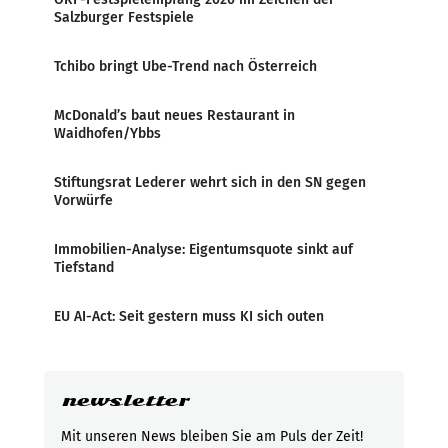
Salzburger Festspiele
Tchibo bringt Ube-Trend nach Österreich
McDonald’s baut neues Restaurant in
Waidhofen/Ybbs
Stiftungsrat Lederer wehrt sich in den SN gegen
Vorwürfe
Immobilien-Analyse: Eigentumsquote sinkt auf
Tiefstand
EU AI-Act: Seit gestern muss KI sich outen
newsletter
Mit unseren News bleiben Sie am Puls der Zeit!